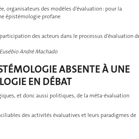
, organisateurs des modèles d’évaluation : pour la
ne épistémologie profane
participation des acteurs dans le processus d’évaluation d
 Eusébio André Machado
ISTÉMOLOGIE ABSENTE À UNE
LOGIE EN DÉBAT
ques, et donc aussi politiques, de la méta-évaluation
ciliables des activités évaluatives et leurs paradigmes de