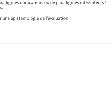
aradigmes unificateurs ou de paradigmes intégrateurs ?
le
r une épistémologie de l’évaluation