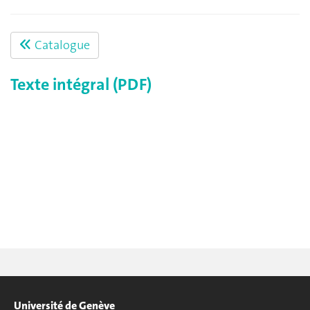
Catalogue
Texte intégral (PDF)
Université de Genève