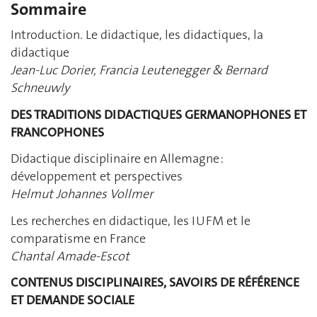
Sommaire
Introduction. Le didactique, les didactiques, la
didactique
Jean-Luc Dorier, Francia Leutenegger & Bernard
Schneuwly
DES TRADITIONS DIDACTIQUES GERMANOPHONES ET
FRANCOPHONES
Didactique disciplinaire en Allemagne :
développement et perspectives
Helmut Johannes Vollmer
Les recherches en didactique, les IUFM et le
comparatisme en France
Chantal Amade-Escot
CONTENUS DISCIPLINAIRES, SAVOIRS DE RÉFÉRENCE
ET DEMANDE SOCIALE