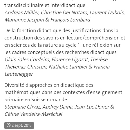
transdisciplinaire et interdidactique
Andreas Müller, Christine Del Notaro, Laurent Dubois,
Marianne Jacquin & François Lombard
De la fonction didactique des justifications dans la
construction des savoirs en lecture/compréhension et
en sciences de la nature au cycle 1 : une réflexion sur
les cadres conceptuels des recherches didactiques
Glaís Sales Cordeiro, Florence Ligozat, Thérèse
Thévenaz-Christen, Nathalie Lambiel & Francia
Leutenegger
Diversité d’approches en didactique des
mathématiques dans des contextes d’enseignement
primaire en Suisse romande
Stéphane Clivaz, Audrey Daina, Jean-Luc Dorier &
Céline Vendeira-Maréchal
2 sept. 2013