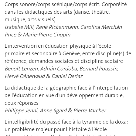
Corps sonore/corps scénique/corps écrit. Corporéité
dans les didactiques des arts (danse, théâtre,
musique, arts visuels)
Isabelle Mili,
René Rickenmann, Carolina Merchán
Price & Marie-Pierre Chopin
L’intervention en éducation physique à l’école
primaire et secondaire à Genève, entre discipline(s) de
référence, demandes sociales et discipline scolaire
Benoît Lenzen, Adrián Cordoba, Bernard Poussin,
Hervé Dénervaud & Daniel Deriaz
La didactique de la géographie face à l’interpellation
de l’éducation en vue d’un développement durable,
deux réponses
Philippe Jenni, Anne Sgard & Pierre Varcher
L’intelligibilité du passé face à la tyrannie de la doxa :
un problème majeur pour l’histoire à l’école