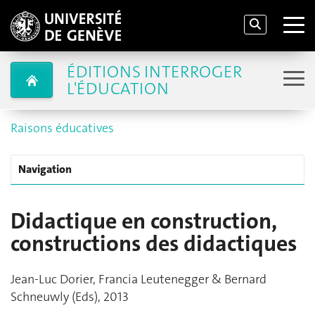
ÉDITIONS INTERROGER
L'ÉDUCATION
Raisons éducatives
Navigation
Didactique en construction,
constructions des didactiques
Jean-Luc Dorier, Francia Leutenegger & Bernard
Schneuwly (Eds), 2013