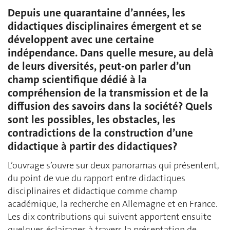
Depuis une quarantaine d’années, les
didactiques disciplinaires émergent et se
développent avec une certaine
indépendance. Dans quelle mesure, au delà
de leurs diversités, peut-on parler d’un
champ scientifique dédié à la
compréhension de la transmission et de la
diffusion des savoirs dans la société? Quels
sont les possibles, les obstacles, les
contradictions de la construction d’une
didactique à partir des didactiques?
L’ouvrage s’ouvre sur deux panoramas qui présentent,
du point de vue du rapport entre didactiques
disciplinaires et didactique comme champ
académique, la recherche en Allemagne et en France.
Les dix contributions qui suivent apportent ensuite
quelques éclairages à travers la présentation de