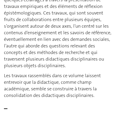
travaux empiriques et des éléments de réflexion
épistémologiques. Ces travaux, qui sont souvent
fruits de collaborations entre plusieurs équipes,
s’organisent autour de deux axes, l’un centré sur les
contenus d’enseignement et les savoirs de référence,
éventuellement en lien avec des demandes sociales,
l’autre qui aborde des questions relevant des
concepts et des méthodes de recherche et qui
traversent plusieurs didactiques disciplinaires ou
plusieurs objets disciplinaires.
Les travaux rassemblés dans ce volume laissent
entrevoir que la didactique, comme champ
académique, semble se construire à travers la
consolidation des didactiques disciplinaires.
–