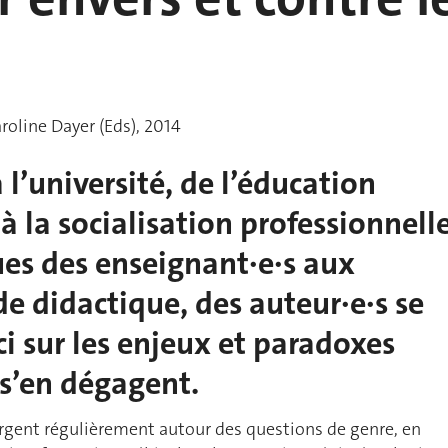
roline Dayer (Eds), 2014
à l’université, de l’éducation
à la socialisation professionnelle
ues des enseignant·e·s aux
e didactique, des auteur·e·s se
i sur les enjeux et paradoxes
 s’en dégagent.
rgent régulièrement autour des questions de genre, en