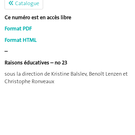
Catalogue
Ce numéro est en accès libre
Format PDF
Format HTML
–
Raisons éducatives – no 23
sous la direction de Kristine Balslev, Benoît Lenzen et
Christophe Ronveaux