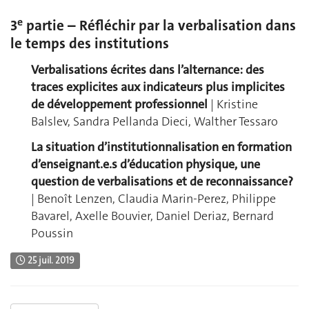
e
3
partie – Réfléchir par la verbalisation dans
le temps des institutions
Verbalisations écrites dans l’alternance: des
traces explicites aux indicateurs plus implicites
de développement professionnel
| Kristine
Balslev, Sandra Pellanda Dieci, Walther Tessaro
La situation d’institutionnalisation en formation
d’enseignant.e.s d’éducation physique, une
question de verbalisations et de reconnaissance?
| Benoît Lenzen, Claudia Marin-Perez, Philippe
Bavarel, Axelle Bouvier, Daniel Deriaz, Bernard
Poussin
25 juil. 2019