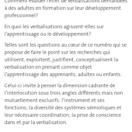
Comment évaluer l’effet de verbalisations demandées
à des adultes en formation sur leur développement
professionnel?
En quoi les verbalisations agissent-elles sur
l’apprentissage ou le développement?
Telles sont les questions au cœur de ce numéro qui se
propose de faire le point sur les recherches qui
utilisent, exploitent, justifient, conceptualisent la
verbalisation en prenant comme objet
l’apprentissage des apprenants, adultes ou enfants.
Celui-ci invite à penser la dimension cadrante de
l’interlocution sous trois angles différents mais non
mutuellement exclusifs: l’instrument et ses
fonctions; la diversité des systèmes sémiotiques et
leur nécessaire coordination; la prise de conscience
dans et par la verbalisation.