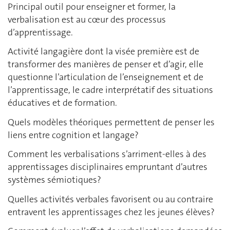
Principal outil pour enseigner et former, la
verbalisation est au cœur des processus
d’apprentissage.
Activité langagière dont la visée première est de
transformer des manières de penser et d’agir, elle
questionne l’articulation de l’enseignement et de
l’apprentissage, le cadre interprétatif des situations
éducatives et de formation.
Quels modèles théoriques permettent de penser les
liens entre cognition et langage?
Comment les verbalisations s’arriment-elles à des
apprentissages disciplinaires empruntant d’autres
systèmes sémiotiques?
Quelles activités verbales favorisent ou au contraire
entravent les apprentissages chez les jeunes élèves?