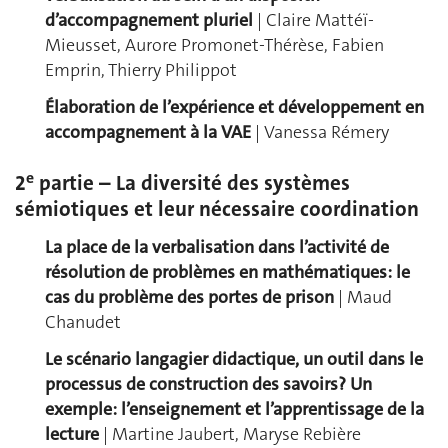
d’accompagnement pluriel
| Claire Mattéï-
Mieusset, Aurore Promonet-Thérèse, Fabien
Emprin, Thierry Philippot
Élaboration de l’expérience et développement en
accompagnement à la VAE
| Vanessa Rémery
e
2
partie – La diversité des systèmes
sémiotiques et leur nécessaire coordination
La place de la verbalisation dans l’activité de
résolution de problèmes en mathématiques: le
cas du problème des portes de prison
| Maud
Chanudet
Le scénario langagier didactique, un outil dans le
processus de construction des savoirs? Un
exemple: l’enseignement et l’apprentissage de la
lecture
| Martine Jaubert, Maryse Rebière