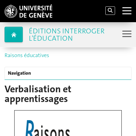
ÉDITIONS INTERROGER
L'ÉDUCATION
Raisons éducatives
Navigation
Verbalisation et
apprentissages