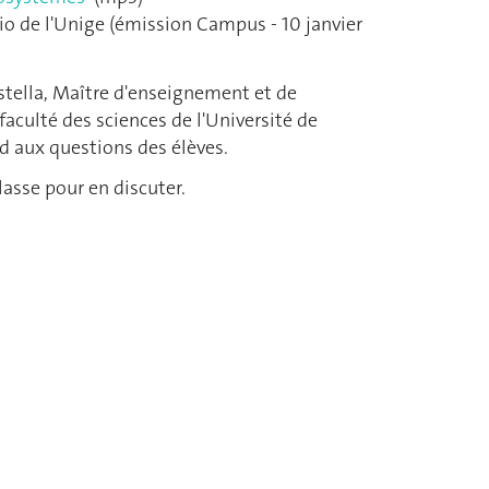
io de l'Unige (émission Campus - 10 janvier
ella, Maître d'enseignement et de
 faculté des sciences de l'Université de
d aux questions des élèves.
lasse pour en discuter.