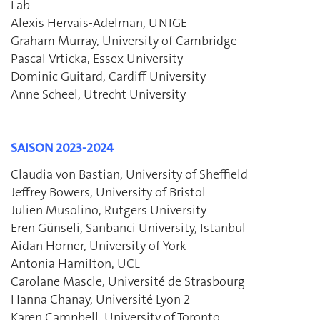
Lab
Alexis Hervais-Adelman, UNIGE
Graham Murray, University of Cambridge
Pascal Vrticka, Essex University
Dominic Guitard, Cardiff University
Anne Scheel, Utrecht University
SAISON 2023-2024
Claudia von Bastian, University of Sheffield
Jeffrey Bowers, University of Bristol
Julien Musolino, Rutgers University
Eren Günseli, Sanbanci University, Istanbul
Aidan Horner, University of York
Antonia Hamilton, UCL
Carolane Mascle, Université de Strasbourg
Hanna Chanay, Université Lyon 2
Karen Campbell, University of Toronto