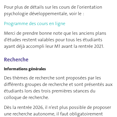
Pour plus de détails sur les cours de l'orientation
psychologie développementale, voir le :
Programme des cours en ligne
Merci de prendre bonne note que les anciens plans
d'études restent valables pour tous les étudiants
ayant déjà accompli leur M1 avant la rentrée 2021.
Recherche
Informations générales
Des thèmes de recherche sont proposées par les
différents groupes de recherche et sont présentés aux
étudiants lors des trois premières séances du
colloque de recherche.
Dès la rentrée 2026, il n'est plus possible de proposer
une recherche autonome, il faut obligatoirement