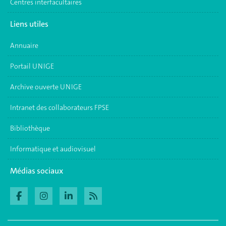
Centres interfacultaires
Liens utiles
Annuaire
Portail UNIGE
Archive ouverte UNIGE
Intranet des collaborateurs FPSE
Bibliothèque
Informatique et audiovisuel
Médias sociaux