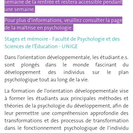
semaine de la rentrée et restera accessible pendant
une semaine.
Pour plus d’informations, veuillez consulter la page
de la maîtrise en psychologie :
Stages et mémoire - Faculté de Psychologie et des
Sciences de l'Éducation - UNIGE
Dans l’orientation développementale, les étudiant.e.s.
sont plongés dans le monde fascinant du
développement des individus sur le plan
psychologique tout au long de la vie.
La formation de l'orientation développementale vise
à former les étudiants aux principales méthodes et
théories de la psychologie du développement, afin de
leur permettre une compréhension approfondie des
transformations et des processus de transformation
dans le fonctionnement psychologique de l’individu