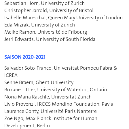
Sebastian Horn, University of Zurich
Christopher Jarrold, University of Bristol
Isabelle Mareschal, Queen Mary University of London
Eda Mizrak, University of Zurich
Meike Ramon, Université de Fribourg
Jerri Edwards, University of South Florida
SAISON 2020-2021
Salvador Soto-Franco, Universitat Pompeu Fabra &
ICREA
Senne Braem, Ghent University
Roxane J. Itier, University of Waterloo, Ontario
Noria Maria Raschle, Universität Zurich
Livio Provenzi, IRCCS Mondino Foundation, Pavia
Laurence Conty, Université Paris Nanterre
Zoe Ngo, Max Planck Institute for Human
Development, Berlin