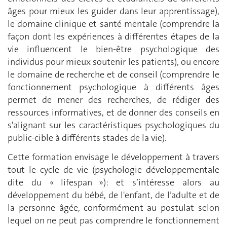
âges pour mieux les guider dans leur apprentissage),
le domaine clinique et santé mentale (comprendre la
façon dont les expériences à différentes étapes de la
vie influencent le bien-être psychologique des
individus pour mieux soutenir les patients), ou encore
le domaine de recherche et de conseil (comprendre le
fonctionnement psychologique à différents âges
permet de mener des recherches, de rédiger des
ressources informatives, et de donner des conseils en
s'alignant sur les caractéristiques psychologiques du
public-cible à différents stades de la vie).
Cette formation envisage le développement à travers
tout le cycle de vie (psychologie développementale
dite du « lifespan »): et s’intéresse alors au
développement du bébé, de l'enfant, de l’adulte et de
la personne âgée, conformément au postulat selon
lequel on ne peut pas comprendre le fonctionnement