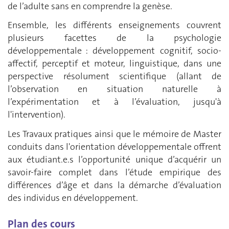
de l’adulte sans en comprendre la genèse.
Ensemble, les différents enseignements couvrent
plusieurs facettes de la psychologie
développementale : développement cognitif, socio-
affectif, perceptif et moteur, linguistique, dans une
perspective résolument scientifique (allant de
l’observation en situation naturelle à
l’expérimentation et à l’évaluation, jusqu'à
l'intervention).
Les Travaux pratiques ainsi que le mémoire de Master
conduits dans l'orientation développementale offrent
aux étudiant.e.s l’opportunité unique d’acquérir un
savoir-faire complet dans l’étude empirique des
différences d’âge et dans la démarche d’évaluation
des individus en développement.
Plan des cours