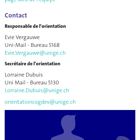
Contact
Responsable de l'orientation
Evie Vergauwe
Uni-Mail - Bureau 5168
Evie.Vergauwe@unige.ch
Secrétaire de l'orientation
Lorraine Dubuis
Uni Mail - Bureau 5130
Lorraine.Dubuis@unige.ch
orientationcogdev@unige.ch