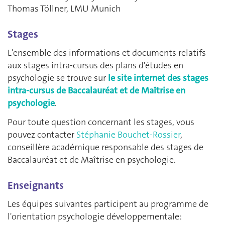
Thomas Töllner, LMU Munich
Stages
L'ensemble des informations et documents relatifs
aux stages intra-cursus des plans d'études en
psychologie se trouve sur
le site internet des stages
intra-cursus de Baccalauréat et de Maîtrise en
psychologie
.
Pour toute question concernant les stages, vous
pouvez contacter
Stéphanie Bouchet-Rossier
,
conseillère académique responsable des stages de
Baccalauréat et de Maîtrise en psychologie.
Enseignants
Les équipes suivantes participent au programme de
l'orientation psychologie développementale: