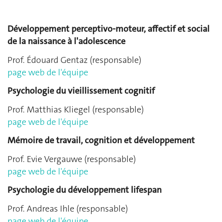
Développement perceptivo-moteur, affectif et social
de la naissance à l'adolescence
Prof. Édouard Gentaz (responsable)
page web de l'équipe
Psychologie du vieillissement cognitif
Prof. Matthias Kliegel (responsable)
page web de l'équipe
Mémoire de travail, cognition et développement
Prof. Evie Vergauwe (responsable)
page web de l'équipe
Psychologie du développement lifespan
Prof. Andreas Ihle (responsable)
page web de l'équipe