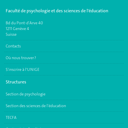
Faculté de psychologie et des sciences de l'éducation
Bd du Pont-d'Arve 40
1211 Genève 4
Suisse
Contacts
Où nous trouver ?
S'inscrire à l'UNIGE
Structures
Section de psychologie
Section des sciences de l'éducation
TECFA