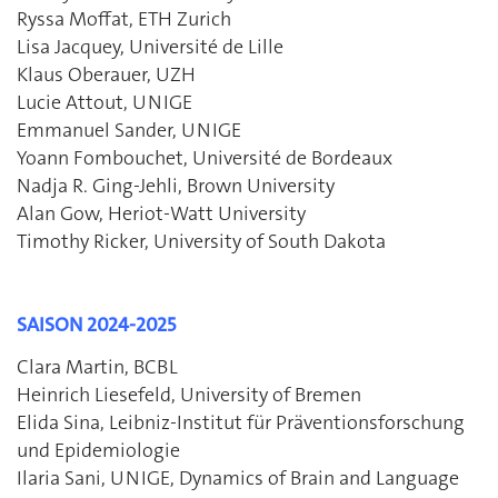
Ryssa Moffat, ETH Zurich
Lisa Jacquey, Université de Lille
Klaus Oberauer, UZH
Lucie Attout, UNIGE
Emmanuel Sander, UNIGE
Yoann Fombouchet, Université de Bordeaux
Nadja R. Ging-Jehli, Brown University
Alan Gow, Heriot-Watt University
Timothy Ricker, University of South Dakota
SAISON 2024-2025
Clara Martin, BCBL
Heinrich Liesefeld, University of Bremen
Elida Sina, Leibniz-Institut für Präventionsforschung
und Epidemiologie
Ilaria Sani, UNIGE, Dynamics of Brain and Language