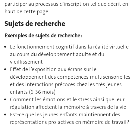
participer au processus d'inscription tel que décrit en
haut de cette page.
Sujets de recherche
Exemples de sujets de recherche :
Le fonctionnement cognitif dans la réalité virtuelle
au cours du développement adulte et du
vieillissement
Effet de l’exposition aux écrans sur le
développement des compétences multisensorielles
et des interactions précoces chez les très jeunes
enfants (6-36 mois)
Comment les émotions et le stress ainsi que leur
régulation affectent la mémoire à travers de la vie
Est-ce que les jeunes enfants maintiennent des
représentations pro-actives en mémoire de travail ?