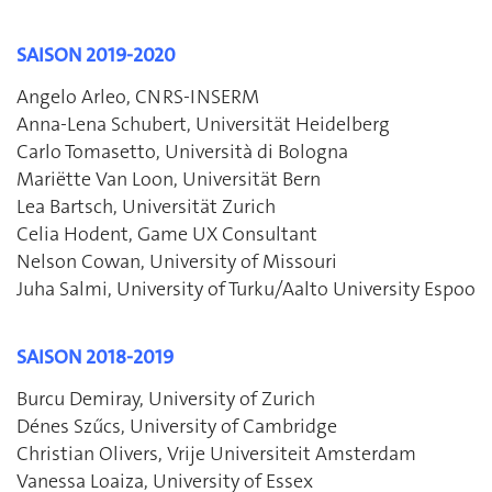
SAISON 2019-2020
Angelo Arleo, CNRS-INSERM
Anna-Lena Schubert, Universität Heidelberg
Carlo Tomasetto, Università di Bologna
Mariëtte Van Loon, Universität Bern
Lea Bartsch, Universität Zurich
Celia Hodent, Game UX Consultant
Nelson Cowan, University of Missouri
Juha Salmi, University of Turku/Aalto University Espoo
SAISON 2018-2019
Burcu Demiray, University of Zurich
Dénes Szűcs, University of Cambridge
Christian Olivers, Vrije Universiteit Amsterdam
Vanessa Loaiza, University of Essex