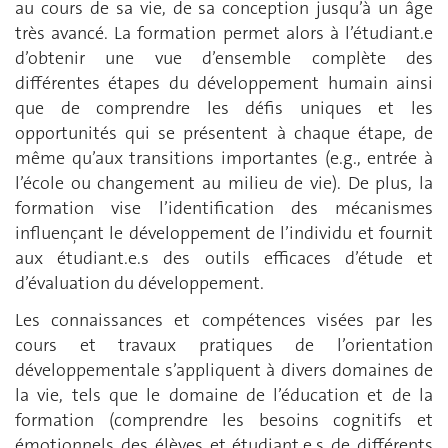
au cours de sa vie, de sa conception jusqu’à un âge
très avancé. La formation permet alors à l’étudiant.e
d’obtenir une vue d’ensemble complète des
différentes étapes du développement humain ainsi
que de comprendre les défis uniques et les
opportunités qui se présentent à chaque étape, de
même qu’aux transitions importantes (e.g., entrée à
l’école ou changement au milieu de vie). De plus, la
formation vise l’identification des mécanismes
influençant le développement de l’individu et fournit
aux étudiant.e.s des outils efficaces d’étude et
d’évaluation du développement.
Les connaissances et compétences visées par les
cours et travaux pratiques de l’orientation
développementale s’appliquent à divers domaines de
la vie, tels que le domaine de l’éducation et de la
formation (comprendre les besoins cognitifs et
émotionnels des élèves et étudiant.e.s de différents