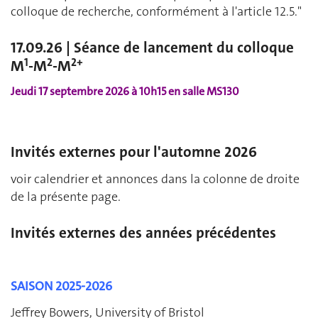
colloque de recherche, conformément à l'article 12.5."
17.09.26 | Séance de lancement du colloque
1
2
2+
M
-M
-M
Jeudi 17 septembre 2026 à 10h15 en salle MS130
Invités externes pour l'automne 2026
voir calendrier et annonces dans la colonne de droite
de la présente page.
Invités externes des années précédentes
SAISON 2025-2026
Jeffrey Bowers, University of Bristol