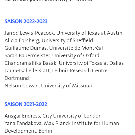
SAISON 2022-2023
Jarrod Lewis-Peacock, University of Texas at Austin
Alicia Forsberg, University of Sheffield
Guillaume Dumas, Université de Montréal
Sarah Bauermeister, University of Oxford
Chandramallika Basak, University of Texas at Dallas
Laura-Isabelle Klatt, Leibniz Research Centre,
Dortmund
Nelson Cowan, University of Missouri
SAISON 2021-2022
Ansgar Endress, City University of London
Yana Fandakova, Max Planck Institute for Human
Development, Berlin