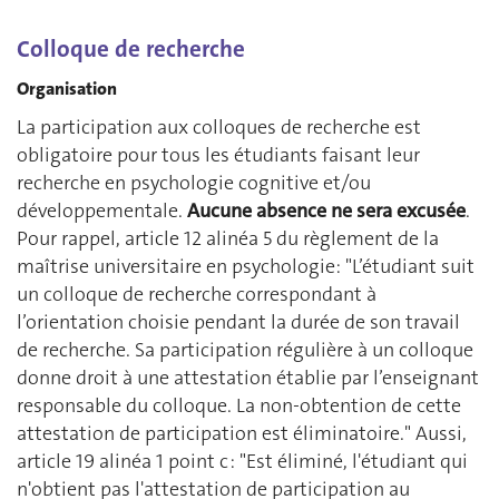
Colloque de recherche
Organisation
La participation aux colloques de recherche est
obligatoire pour tous les étudiants faisant leur
recherche en psychologie cognitive et/ou
développementale.
Aucune absence ne sera excusée
.
Pour rappel, article 12 alinéa 5 du règlement de la
maîtrise universitaire en psychologie: "L’étudiant suit
un colloque de recherche correspondant à
l’orientation choisie pendant la durée de son travail
de recherche. Sa participation régulière à un colloque
donne droit à une attestation établie par l’enseignant
responsable du colloque. La non-obtention de cette
attestation de participation est éliminatoire." Aussi,
article 19 alinéa 1 point c : "Est éliminé, l'étudiant qui
n'obtient pas l'attestation de participation au