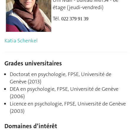
Uni Mail - Bureau M6154 - 6e
étage (jeudi-vendredi)
Tél.
022 379 91 39
Katia Schenkel
Grades universitaires
Doctorat en psychologie, FPSE, Université de
Genève (2013)
DEA en psychologie, FPSE, Université de Genève
(2006)
Licence en psychologie, FPSE, Université de Genève
(2003)
Domaines d’intérêt