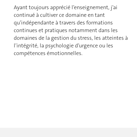
Ayant toujours apprécié l’enseignement, j’ai
continué à cultiver ce domaine en tant
qu’indépendante à travers des formations
continues et pratiques notamment dans les
domaines de la gestion du stress, les atteintes à
l’intégrité, la psychologie d’urgence ou les
compétences émotionnelles.