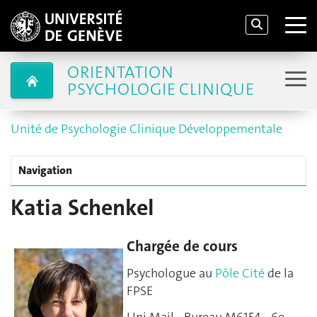
ORIENTATION
PSYCHOLOGIE CLINIQUE
Unité de Psychologie Clinique Développementale
Navigation
Katia Schenkel
Chargée de cours
Psychologue au
Pôle Cité
de la
FPSE