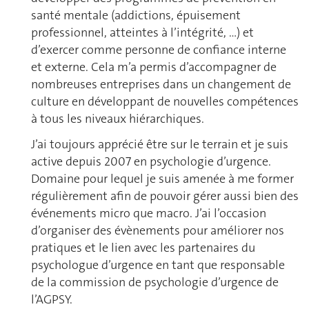
santé mentale (addictions, épuisement
professionnel, atteintes à l’intégrité, …) et
d’exercer comme personne de confiance interne
et externe. Cela m’a permis d’accompagner de
nombreuses entreprises dans un changement de
culture en développant de nouvelles compétences
à tous les niveaux hiérarchiques.
J’ai toujours apprécié être sur le terrain et je suis
active depuis 2007 en psychologie d’urgence.
Domaine pour lequel je suis amenée à me former
régulièrement afin de pouvoir gérer aussi bien des
événements micro que macro. J’ai l’occasion
d’organiser des évènements pour améliorer nos
pratiques et le lien avec les partenaires du
psychologue d’urgence en tant que responsable
de la commission de psychologie d’urgence de
l’AGPSY.