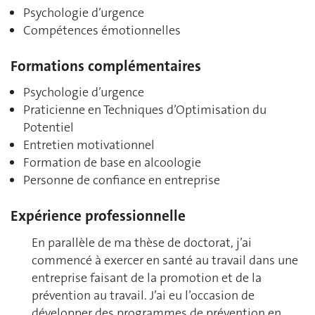
Psychologie d’urgence
Compétences émotionnelles
Formations complémentaires
Psychologie d’urgence
Praticienne en Techniques d’Optimisation du
Potentiel
Entretien motivationnel
Formation de base en alcoologie
Personne de confiance en entreprise
Expérience professionnelle
En parallèle de ma thèse de doctorat, j’ai
commencé à exercer en santé au travail dans une
entreprise faisant de la promotion et de la
prévention au travail. J’ai eu l’occasion de
développer des programmes de prévention en