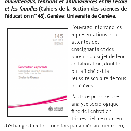
malentendus, tensions et ambivalences entre l’école
et les familles
(Cahiers de la Section des sciences de
l’éducation n°145). Genève : Université de Genève.
L’ouvrage interroge les
représentations et les
attentes des
enseignants et des
parents au sujet de leur
collaboration, dont le
but affiché est la
réussite scolaire de tous
les élèves.
L’autrice propose une
analyse sociologique
fine de l’entretien
trimestriel, ce moment
d’échange direct où, une fois par année au minimum,