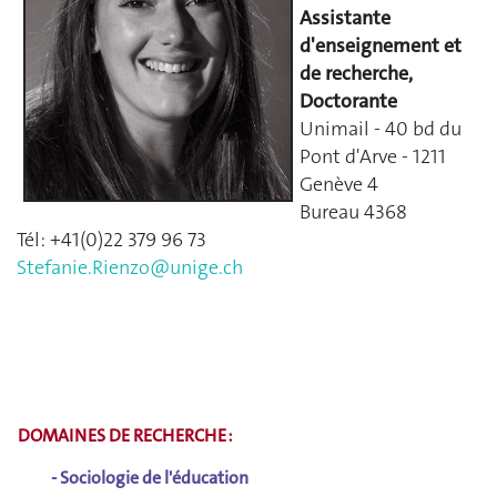
Assistante
d'enseignement et
de recherche,
Doctorante
Unimail - 40 bd du
Pont d'Arve - 1211
Genève 4
Bureau 4368
Tél: +41(0)22 379 96 73
Stefanie.Rienzo@unige.ch
DOMAINES DE RECHERCHE :
- Sociologie de l'éducation