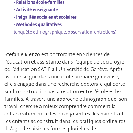
- Relations école-familles
- Activité enseignante
- Inégalités sociales et scolaires
- Méthodes qualitatives
(enquête ethnographique, observation, entretiens)
Stefanie Rienzo est doctorante en Sciences de
l’éducation et assistante dans l’équipe de sociologie
de l’éducation SATIE à l’Université de Genève. Après
avoir enseigné dans une école primaire genevoise,
elle s’engage dans une recherche doctorale qui porte
sur la construction de la relation entre l’école et les
familles. A travers une approche ethnographique, son
travail cherche à mieux comprendre comment la
collaboration entre les enseignant-es, les parents et
les enfants se construit dans les pratiques ordinaires.
Il s’agit de saisir les formes plurielles de