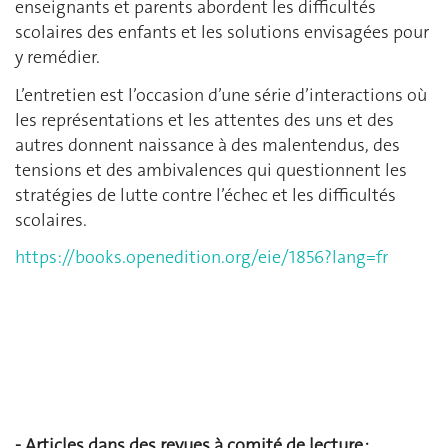
enseignants et parents abordent les difficultés
scolaires des enfants et les solutions envisagées pour
y remédier.
L’entretien est l’occasion d’une série d’interactions où
les représentations et les attentes des uns et des
autres donnent naissance à des malentendus, des
tensions et des ambivalences qui questionnent les
stratégies de lutte contre l’échec et les difficultés
scolaires.
https://books.openedition.org/eie/1856?lang=fr
-
Articles dans des revues à comité de lecture :