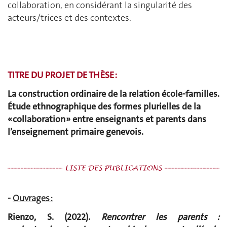
collaboration, en considérant la singularité des
acteurs/trices et des contextes.
TITRE DU PROJET DE THÈSE :
La construction ordinaire de la relation école-familles.
Étude ethnographique des formes plurielles de la
« collaboration » entre enseignants et parents dans
l’enseignement primaire genevois.
-
Ouvrages :
Rienzo, S. (2022).
Rencontrer les parents :