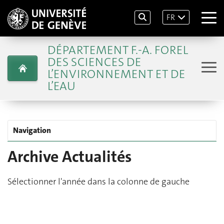
FR
DÉPARTEMENT F.-A. FOREL
DES SCIENCES DE
L’ENVIRONNEMENT ET DE
L’EAU
Navigation
Archive Actualités
Sélectionner l'année dans la colonne de gauche