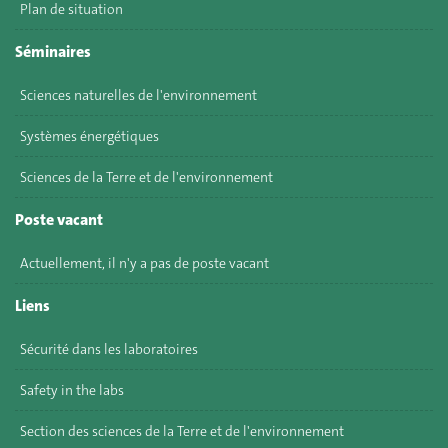
Plan de situation
Séminaires
Sciences naturelles de l'environnement
Systèmes énergétiques
Sciences de la Terre et de l'environnement
Poste vacant
Actuellement, il n'y a pas de poste vacant
Liens
Sécurité dans les laboratoires
Safety in the labs
Section des sciences de la Terre et de l'environnement