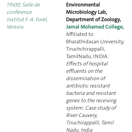
11h00, Salle de
Environmental
conférence
Microbiology Lab,
Institut F.-A. Forel,
Department of Zoology,
Versoix
Jamal Mohamed College,
Affiliated to
Bharathidasan University,
Tiruchchirappalli,
TamilNadu, INDIA.
Effects of hospital
effluents on the
dissemination of
antibiotic resistant
bacteria and resistant
genes to the receiving
system: Case study of
River Cauvery,
Tiruchirappalli, Tamil
Nadu, India