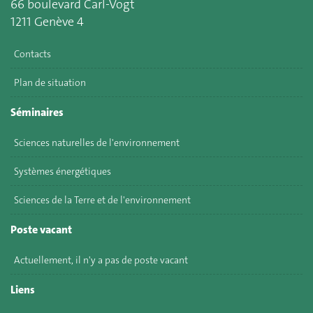
66 boulevard Carl-Vogt
1211 Genève 4
Contacts
Plan de situation
Séminaires
Sciences naturelles de l'environnement
Systèmes énergétiques
Sciences de la Terre et de l'environnement
Poste vacant
Actuellement, il n'y a pas de poste vacant
Liens