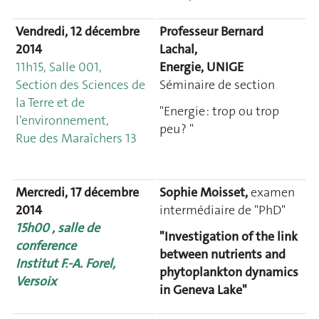
Vendredi, 12 décembre
Professeur Bernard
2014
Lachal,
11h15, Salle 001,
Energie, UNIGE
Section des Sciences de
Séminaire de section
la Terre et de
"Energie : trop ou trop
l'environnement,
peu ? "
Rue des Maraîchers 13
Mercredi, 17 décembre
Sophie Moisset,
examen
2014
intermédiaire de "PhD"
15h00 , salle de
"Investigation of the link
conference
between nutrients and
Institut F.-A. Forel,
phytoplankton dynamics
Versoix
in Geneva Lake"