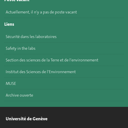
Actuellement, il n'y a pas de poste vacant
Liens
Sécurité dans les laboratoires
Safety in the labs
Section des sciences de la Terre et de l'environnement
Institut des Sciences de l'Environnement
MUSE
Archive ouverte
Université de Genève