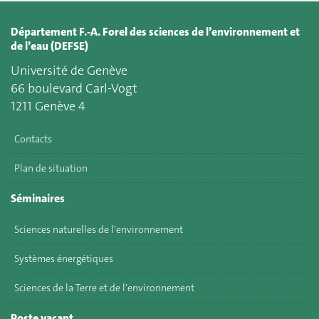
Département F.-A. Forel des sciences de l’environnement et
de l’eau (DEFSE)
Université de Genève
66 boulevard Carl-Vogt
1211 Genève 4
Contacts
Plan de situation
Séminaires
Sciences naturelles de l'environnement
Systèmes énergétiques
Sciences de la Terre et de l'environnement
Poste vacant