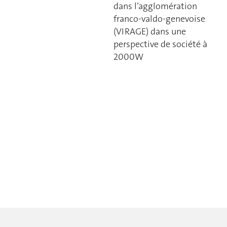
dans l’agglomération
franco-valdo-genevoise
(VIRAGE) dans une
perspective de société à
2000W