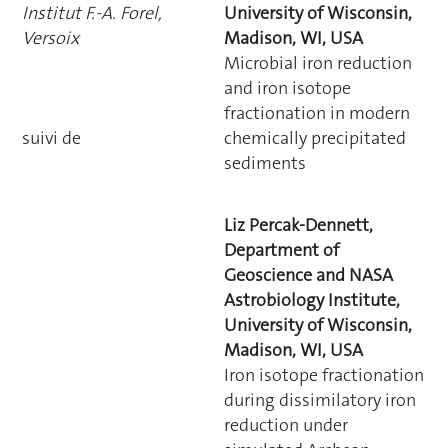
Institut F.-A. Forel,
University of Wisconsin,
Versoix
Madison, WI, USA
Microbial iron reduction
and iron isotope
fractionation in modern
suivi de
chemically precipitated
sediments
Liz Percak-Dennett,
Department of
Geoscience and NASA
Astrobiology Institute,
University of Wisconsin,
Madison, WI, USA
Iron isotope fractionation
during dissimilatory iron
reduction under