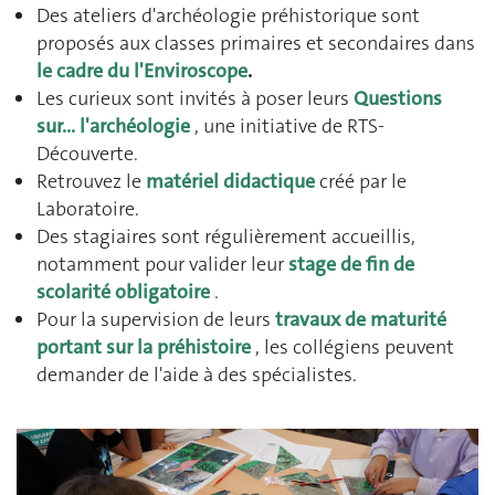
Des ateliers d'archéologie préhistorique sont
proposés aux classes primaires et secondaires dans
le cadre du l'Enviroscope
.
Les curieux sont invités à poser leurs
Questions
sur... l'archéologie
, une initiative de RTS-
Découverte.
Retrouvez le
matériel didactique
créé par le
Laboratoire.
Des stagiaires sont régulièrement accueillis,
notamment pour valider leur
stage de fin de
scolarité obligatoire
.
Pour la supervision de leurs
travaux de maturité
portant sur la préhistoire
, les collégiens peuvent
demander de l'aide à des spécialistes.