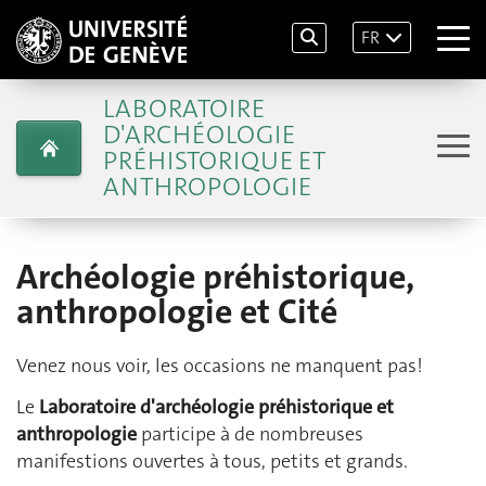
FR
LABORATOIRE
D'ARCHÉOLOGIE
PRÉHISTORIQUE ET
ANTHROPOLOGIE
Archéologie préhistorique,
anthropologie et Cité
Venez nous voir, les occasions ne manquent pas!
Le
Laboratoire d'archéologie préhistorique et
anthropologie
participe à de nombreuses
manifestions ouvertes à tous, petits et grands.