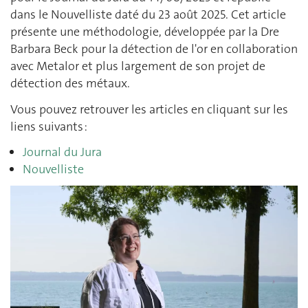
dans le Nouvelliste daté du 23 août 2025. Cet article
présente une méthodologie, développée par la Dre
Barbara Beck pour la détection de l'or en collaboration
avec Metalor et plus largement de son projet de
détection des métaux.
Vous pouvez retrouver les articles en cliquant sur les
liens suivants :
Journal du Jura
Nouvelliste