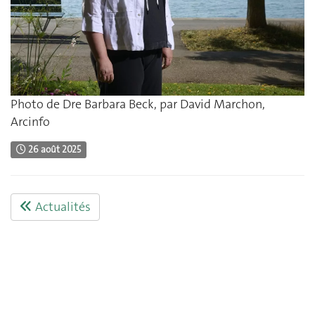
Photo de Dre Barbara Beck, par David Marchon,
Arcinfo
26 août 2025
Actualités