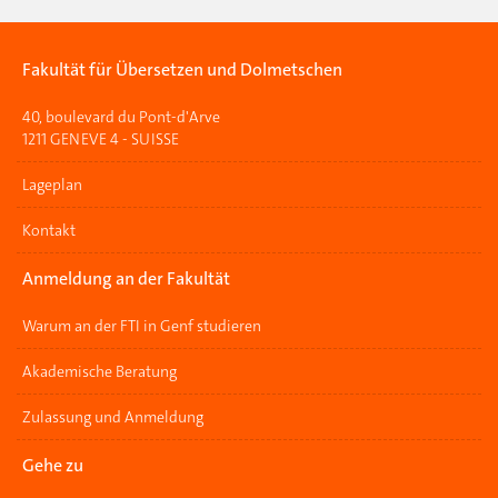
Fakultät für Übersetzen und Dolmetschen
40, boulevard du Pont-d'Arve
1211 GENEVE 4 - SUISSE
Lageplan
Kontakt
Anmeldung an der Fakultät
Warum an der FTI in Genf studieren
Akademische Beratung
Zulassung und Anmeldung
Gehe zu