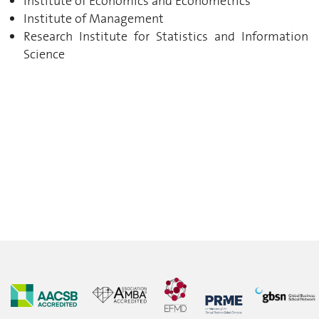
Institute of Economics and Econometrics
Institute of Management
Research Institute for Statistics and Information
Science