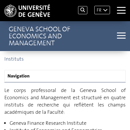
FR
GENEVA SCHOOL OF
ECONOMICS AND
MANAGEMENT
Instituts
Navigation
Le corps professoral de la Geneva School of
Economics and Management est structuré en quatre
instituts de recherche qui reflètent les champs
académiques de la Faculté:
Geneva Finance Research Institute