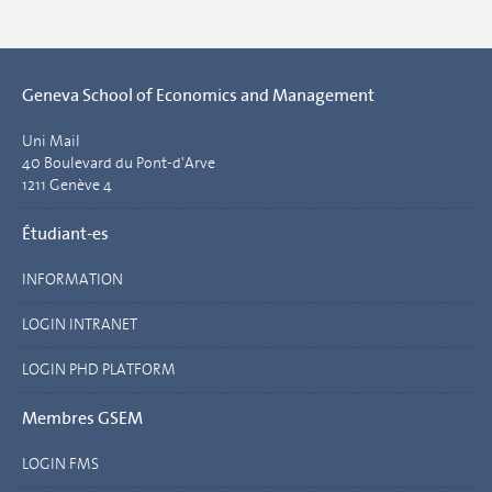
Geneva School of Economics and Management
Uni Mail
40 Boulevard du Pont-d'Arve
1211 Genève 4
Étudiant-es
INFORMATION
LOGIN INTRANET
LOGIN PHD PLATFORM
Membres GSEM
LOGIN FMS