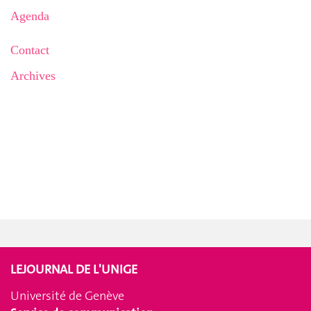
Agenda
Contact
Archives
LEJOURNAL DE L'UNIGE
Université de Genève