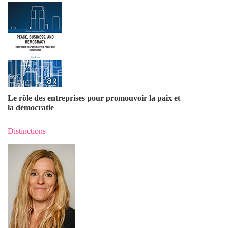
Le rôle des entreprises pour promouvoir la paix et
la démocratie
Distinctions