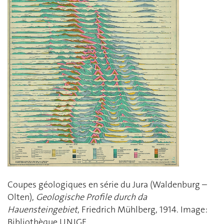
Coupes géologiques en série du Jura (Waldenburg –
Olten),
Geologische Profile durch da
Hauensteingebiet
, Friedrich Mühlberg, 1914. Image:
Bibliothèque UNIGE