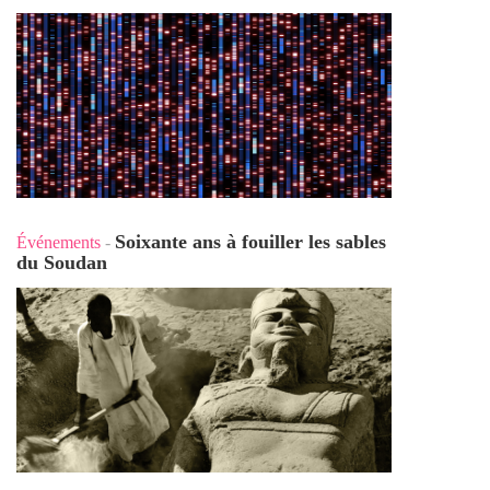
Soixante ans à fouiller les sables
Événements
-
du Soudan