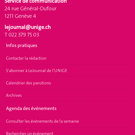
Service de communication
24 rue Général-Dufour
1211 Genève 4
lejournal@unige.ch
T 022 379 75 03
Infos pratiques
Contacter la rédaction
S'abonner à LeJournal de l'UNIGE
Calendrier des parutions
Archives
Agenda des événements
Consulter les événements de la semaine
Rechercher un événement