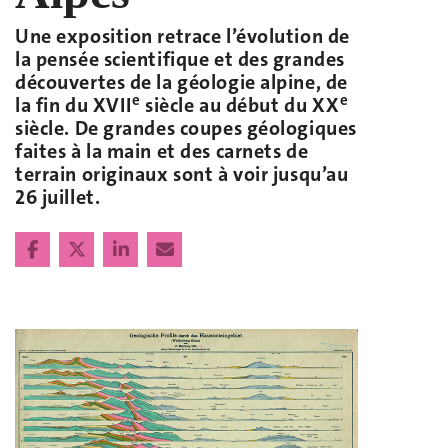
Une exposition retrace l’évolution de
la pensée scientifique et des grandes
découvertes de la géologie alpine, de
e
e
la fin du XVII
siècle au début du XX
siècle. De grandes coupes géologiques
faites à la main et des carnets de
terrain originaux sont à voir jusqu’au
26 juillet.