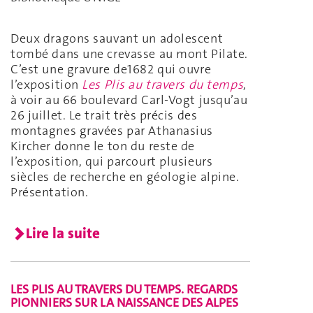
Deux dragons sauvant un adolescent
tombé dans une crevasse au mont Pilate.
C’est une gravure de1682 qui ouvre
l’exposition
Les Plis au travers du temps
,
à voir au 66 boulevard Carl-Vogt jusqu’au
26 juillet. Le trait très précis des
montagnes gravées par Athanasius
Kircher donne le ton du reste de
l’exposition, qui parcourt plusieurs
siècles de recherche en géologie alpine.
Présentation.
Lire la suite
LES PLIS AU TRAVERS DU TEMPS. REGARDS
PIONNIERS SUR LA NAISSANCE DES ALPES