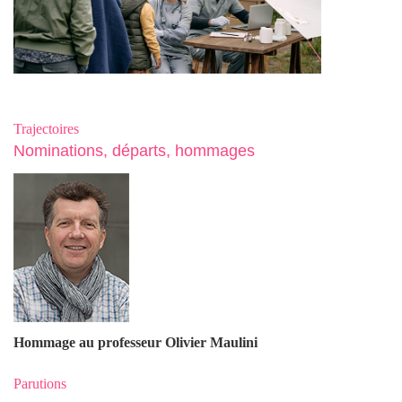
Trajectoires
Nominations, départs, hommages
Hommage au professeur Olivier Maulin
i
Parutions