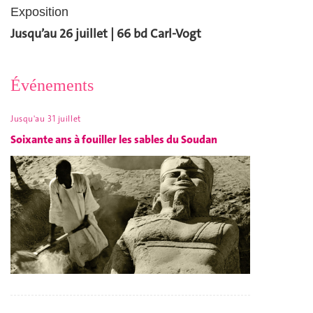
Exposition
Jusqu’au 26 juillet | 66 bd Carl-Vogt
Événements
Jusqu'au 31 juillet
Soixante ans à fouiller les sables du Soudan