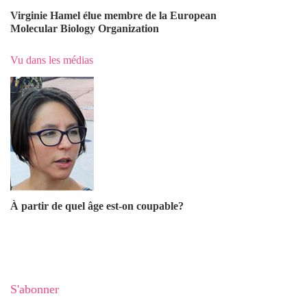
Virginie Hamel élue membre de la European
Molecular Biology Organization
Vu dans les médias
À partir de quel âge est-on coupable?
S'abonner