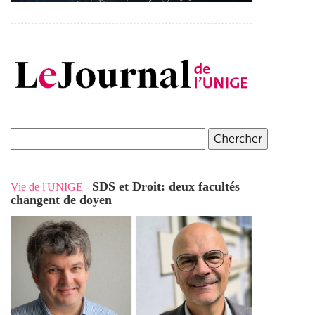
SDS et Droit: deux facultés
Vie de l'UNIGE
-
changent de doyen