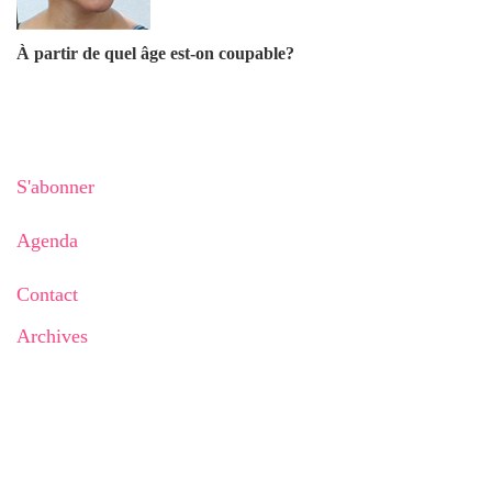
À partir de quel âge est-on coupable?
S'abonner
Agenda
Contact
Archives