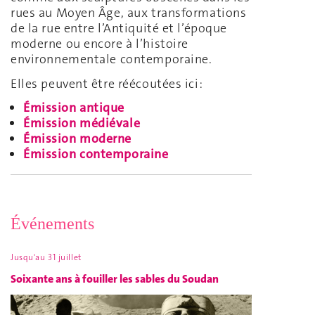
rues au Moyen Âge, aux transformations
de la rue entre l’Antiquité et l’époque
moderne ou encore à l’histoire
environnementale contemporaine.
Elles peuvent être réécoutées ici:
Émission antique
Émission médiévale
Émission moderne
Émission contemporaine
Événements
Jusqu'au 31 juillet
Soixante ans à fouiller les sables du Soudan