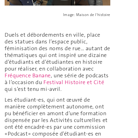
Image: Maison de l'histoire
Duels et débordements en ville, place
des statues dans l’espace public,
féminisation des noms de rue… autant de
thématiques qui ont inspiré une dizaine
d’étudiants et d’étudiantes en histoire
pour réaliser, en collaboration avec
Fréquence Banane
, une série de podcasts
à l’occasion du
Festival Histoire et Cité
qui s’est tenu mi-avril.
Les étudiant-es, qui ont œuvré de
manière complètement autonome, ont
pu bénéficier en amont d’une formation
dispensée par les Activités culturelles et
ont été encadré-es par une commission
«Podcast» composée d’étudiant-es en