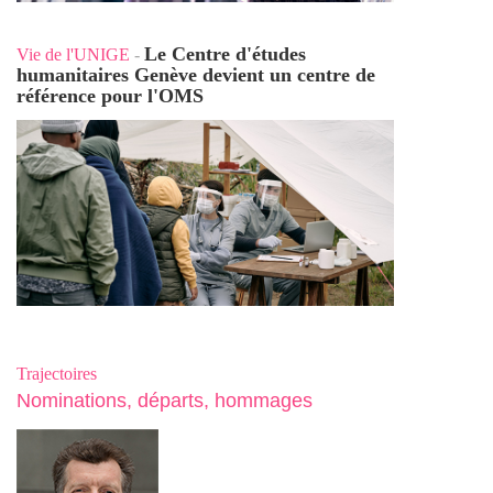
Le Centre d'études
Vie de l'UNIGE
-
humanitaires Genève devient un centre de
référence pour l'OMS
Trajectoires
Nominations, départs, hommages