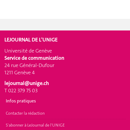
LEJOURNAL DE L'UNIGE
Université de Genève
Service de communication
24 rue Général-Dufour
1211 Genève 4
lejournal@unige.ch
T 022 379 75 03
Infos pratiques
Contacter la rédaction
S'abonner à LeJournal de l'UNIGE