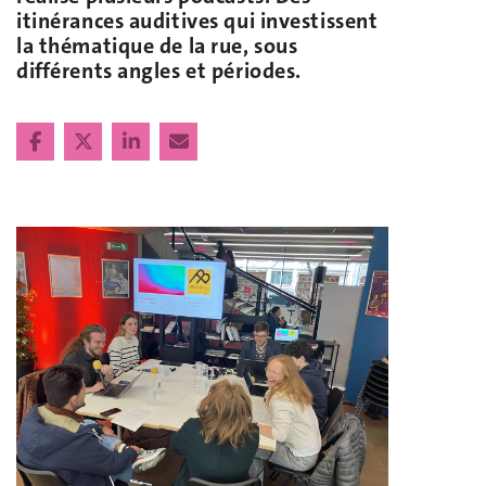
itinérances auditives qui investissent
la thématique de la rue, sous
différents angles et périodes.