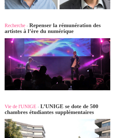
Repenser la rémunération des
Recherche
-
artistes à l’ère du numérique
L’UNIGE se dote de 500
Vie de l'UNIGE
-
chambres étudiantes supplémentaires