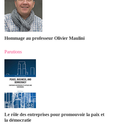
Hommage au professeur Olivier Maulin
i
Parutions
Le rôle des entreprises pour promouvoir la paix et
la démocratie