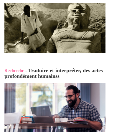
Traduire et interpréter, des actes
Recherche
-
profondément humains
s