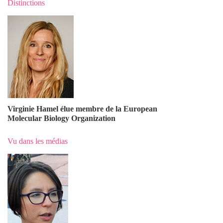
Distinctions
Virginie Hamel élue membre de la European
Molecular Biology Organization
Vu dans les médias