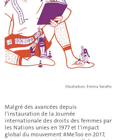
Illustration: Emma Serafin
Malgré des avancées depuis
l’instauration de la Journée
internationale des droits des femmes par
les Nations unies en 1977 et l’impact
global du mouvement #MeToo en 2017,