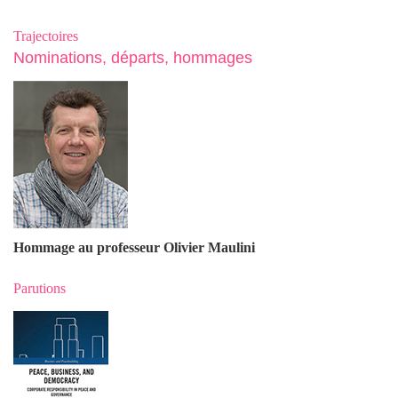
Trajectoires
Nominations, départs, hommages
Hommage au professeur Olivier Maulin
i
Parutions