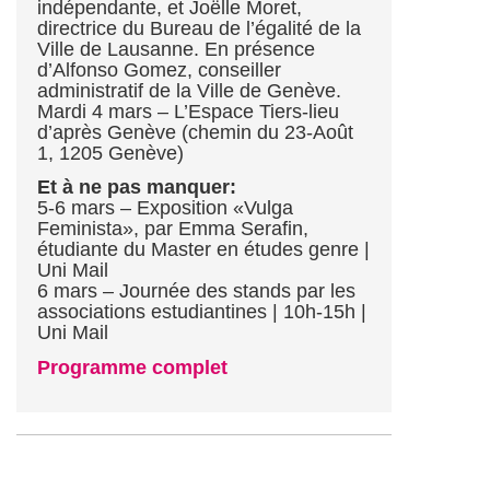
indépendante, et Joëlle Moret,
directrice du Bureau de l’égalité de la
Ville de Lausanne. En présence
d’Alfonso Gomez, conseiller
administratif de la Ville de Genève.
Mardi 4 mars – L’Espace Tiers-lieu
d’après Genève (chemin du 23-Août
1, 1205 Genève)
Et à ne pas manquer:
5-6 mars – Exposition «Vulga
Feminista», par Emma Serafin,
étudiante du Master en études genre |
Uni Mail
6 mars – Journée des stands par les
associations estudiantines | 10h-15h |
Uni Mail
Programme complet