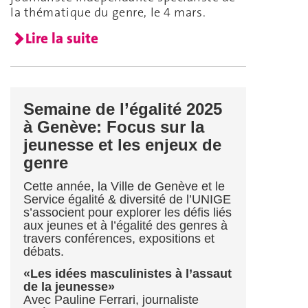
la thématique du genre, le 4 mars.
Lire la suite
Semaine de l’égalité 2025
à Genève: Focus sur la
jeunesse et les enjeux de
genre
Cette année, la Ville de Genève et le
Service égalité & diversité de l’UNIGE
s’associent pour explorer les défis liés
aux jeunes et à l’égalité des genres à
travers conférences, expositions et
débats.
«Les idées masculinistes à l’assaut
de la jeunesse»
Avec Pauline Ferrari, journaliste