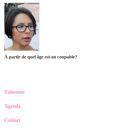
À partir de quel âge est-on coupable?
S'abonner
Agenda
Contact