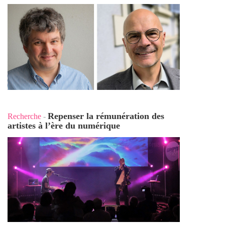
Repenser la rémunération des
Recherche
-
artistes à l’ère du numérique