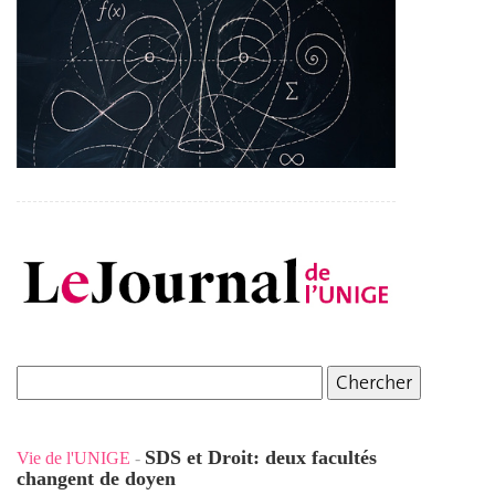
SDS et Droit: deux facultés
Vie de l'UNIGE
-
changent de doyen