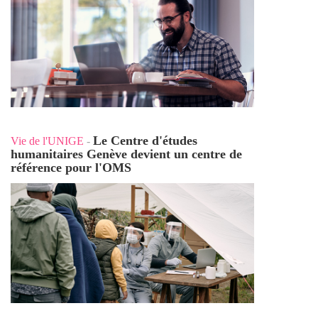
Le Centre d'études
Vie de l'UNIGE
-
humanitaires Genève devient un centre de
référence pour l'OMS