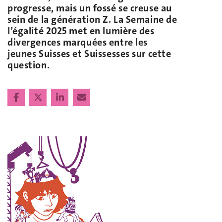
progresse, mais un fossé se creuse au
sein de la génération Z. La Semaine de
l’égalité 2025 met en lumière des
divergences marquées entre les
jeunes Suisses et Suissesses sur cette
question.