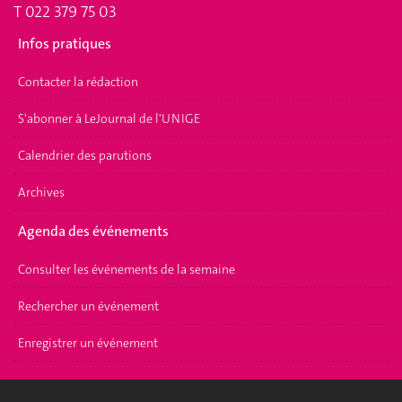
T 022 379 75 03
Infos pratiques
Contacter la rédaction
S'abonner à LeJournal de l'UNIGE
Calendrier des parutions
Archives
Agenda des événements
Consulter les événements de la semaine
Rechercher un événement
Enregistrer un événement