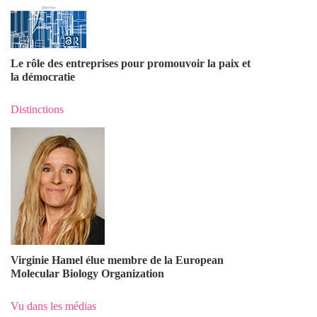
Le rôle des entreprises pour promouvoir la paix et
la démocratie
Distinctions
Virginie Hamel élue membre de la European
Molecular Biology Organization
Vu dans les médias