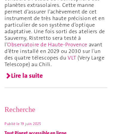
planètes extrasolaires. Cette manne
permet d’assurer l’achèvement de cet
instrument de très haute précision et en
particulier de son système d’optique
adaptative. Une fois sorti des ateliers de
Sauverny, Ristretto sera testé à
l’
Observatoire de Haute-Provence
avant
d’être installé en 2029 ou 2030 sur l’un
des quatre télescopes du
VLT
(Very Large
Telescope) au Chili.
Lire la suite
Recherche
Publié le
19 juin 2025
Tout Piaget accessible en ligne