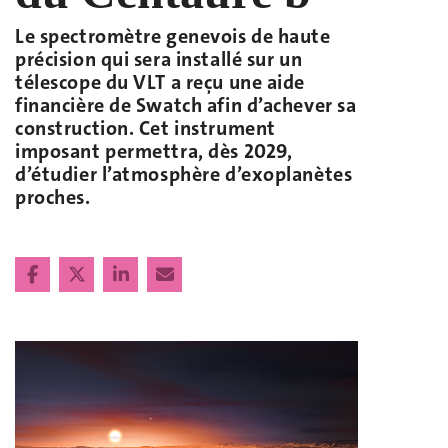
Le spectromètre genevois de haute
précision qui sera installé sur un
télescope du VLT a reçu une aide
financière de Swatch afin d’achever sa
construction. Cet instrument
imposant permettra, dès 2029,
d’étudier l’atmosphère d’exoplanètes
proches.