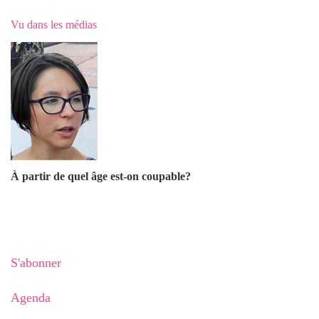
Vu dans les médias
À partir de quel âge est-on coupable?
S'abonner
Agenda