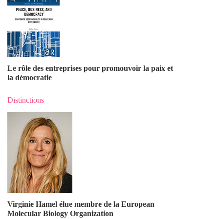
Le rôle des entreprises pour promouvoir la paix et
la démocratie
Distinctions
Virginie Hamel élue membre de la European
Molecular Biology Organization