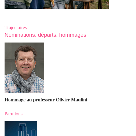
Trajectoires
Nominations, départs, hommages
Hommage au professeur Olivier Maulin
i
Parutions