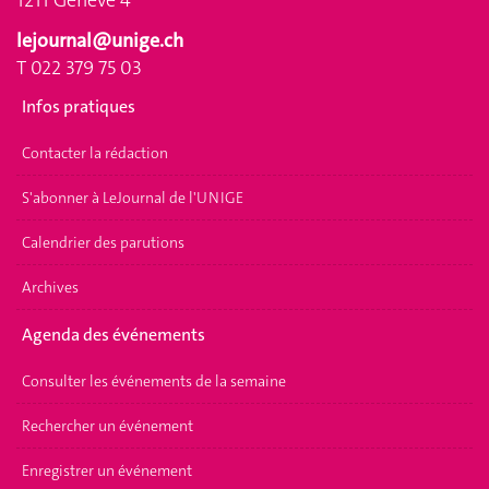
lejournal@unige.ch
T 022 379 75 03
Infos pratiques
Contacter la rédaction
S'abonner à LeJournal de l'UNIGE
Calendrier des parutions
Archives
Agenda des événements
Consulter les événements de la semaine
Rechercher un événement
Enregistrer un événement