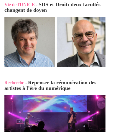
SDS et Droit: deux facultés
Vie de l'UNIGE
-
changent de doyen
Repenser la rémunération des
Recherche
-
artistes à l’ère du numérique