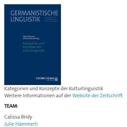
Kategorien und Konzepte der Kulturlinguistik
Weitere Informationen auf der
Website der Zeitschrift
TEAM
:
Calissa Bridy
Julie Hämmerli