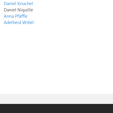
Daniel Knuchel
Daniel Niquille
Anna Pfäffle
Adelheid Wibel