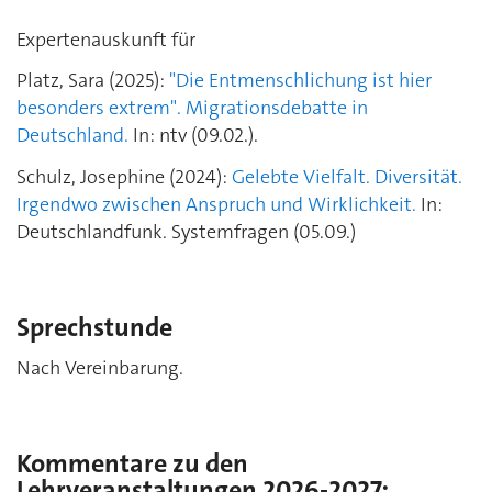
Expertenauskunft für
Platz, Sara (2025):
"Die Entmenschlichung ist hier
besonders extrem". Migrationsdebatte in
Deutschland.
In: ntv (09.02.).
Schulz, Josephine (2024):
Gelebte Vielfalt. Diversität.
Irgendwo zwischen Anspruch und Wirklichkeit.
In:
Deutschlandfunk. Systemfragen (05.09.)
Sprechstunde
Nach Vereinbarung.
Kommentare zu den
Lehrveranstaltungen 2026-2027: