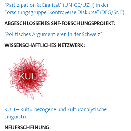
"Partizipation & Egalität" (UNIGE/UZH) in der
Forschungsgruppe "Kontroverse Diskurse" (DFG/SNF)
ABGESCHLOSSENES SNF-FORSCHUNGSPROJEKT:
"Politisches Argumentieren in der Schweiz"
WISSENSCHAFTLICHES NETZWERK:
KULI – Kulturbezogene und kulturanalytische
Linguistik
NEUERSCHEINUNG: