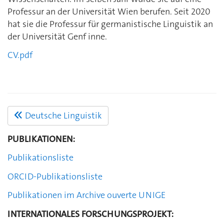
Professur an der Universität Wien berufen. Seit 2020
hat sie die Professur für germanistische Linguistik an
der Universität Genf inne.
CV.pdf
Deutsche Linguistik
PUBLIKATIONEN:
Publikationsliste
ORCID
-Publikationsliste
Publikationen im Archive ouverte UNIGE
INTERNATIONALES FORSCHUNGSPROJEKT: