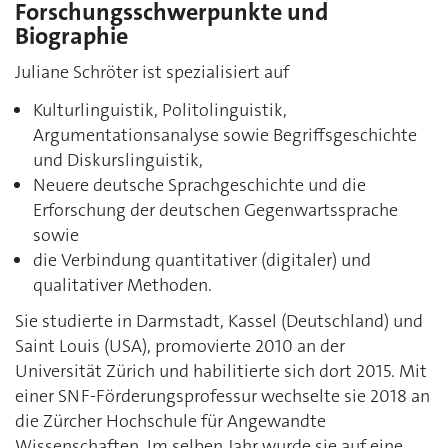
Forschungsschwerpunkte und
Biographie
Juliane Schröter ist spezialisiert auf
Kulturlinguistik, Politolinguistik,
Argumentationsanalyse sowie Begriffsgeschichte
und Diskurslinguistik,
Neuere deutsche Sprachgeschichte und die
Erforschung der deutschen Gegenwartssprache
sowie
die Verbindung quantitativer (digitaler) und
qualitativer Methoden.
Sie studierte in Darmstadt, Kassel (Deutschland) und
Saint Louis (USA), promovierte 2010 an der
Universität Zürich und habilitierte sich dort 2015. Mit
einer SNF-Förderungsprofessur wechselte sie 2018 an
die Zürcher Hochschule für Angewandte
Wissenschaften. Im selben Jahr wurde sie auf eine