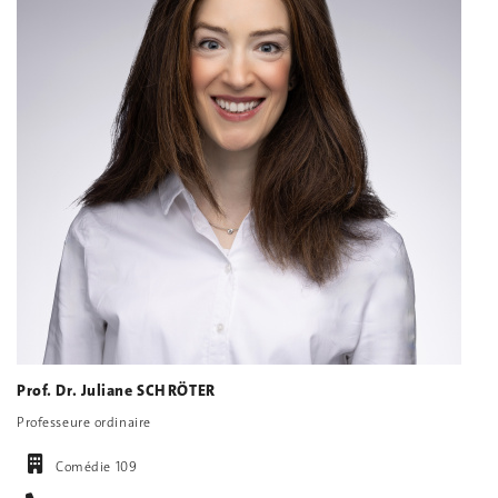
Prof. Dr. Juliane SCHRÖTER
Professeure ordinaire
Comédie 109