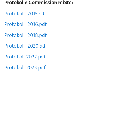
Protokolle Commission mixte:
Protokoll 2015.pdf
Protokoll 2016.pdf
Protokoll 2018.pdf
Protokoll 2020.pdf
Protokoll 2022.pdf
Protokoll 2023.pdf