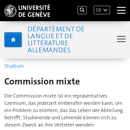
DE
DÉPARTEMENT DE
LANGUE ET DE
LITTÉRATURE
ALLEMANDES
Studium
Commission mixte
Die Commission mixte ist ein repräsentatives
Gremium, das jederzeit einberufen werden kann, um
ein Problem zu erörtern, das das Leben der Abteilung
betrifft. Studierende und Lehrende können sich zu
diesem Zweck an ihre Vertreter wenden: