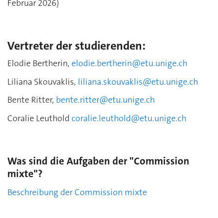
Februar 2026)
Vertreter der studierenden:
Elodie Bertherin,
elodie.bertherin@etu.unige.ch
Liliana Skouvaklis,
liliana.skouvaklis@etu.unige.ch
Bente Ritter,
bente.ritter@etu.unige.ch
Coralie Leuthold
coralie.leuthold@etu.unige.ch
Was sind die Aufgaben der "Commission
mixte"?
Beschreibung der Commission mixte