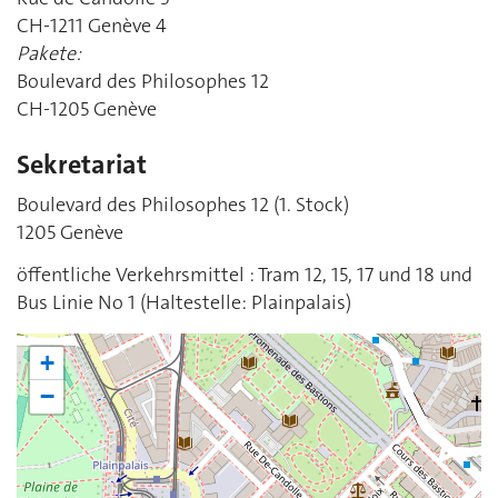
CH-1211 Genève 4
Pakete:
Boulevard des Philosophes 12
CH-1205 Genève
Sekretariat
Boulevard des Philosophes 12 (1. Stock)
1205 Genève
öffentliche Verkehrsmittel : Tram 12, 15, 17 und 18 und
Bus Linie No 1 (Haltestelle: Plainpalais)
+
−