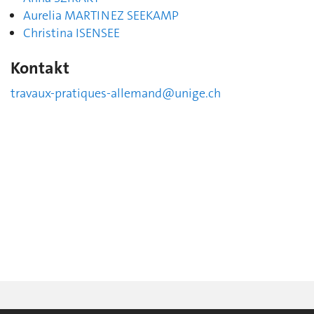
Aurelia MARTINEZ SEEKAMP
Christina ISENSEE
Kontakt
travaux-pratiques-allemand@unige.ch