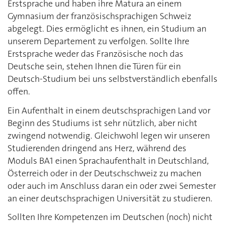
Erstsprache und haben ihre Matura an einem
Gymnasium der französischsprachigen Schweiz
abgelegt. Dies ermöglicht es ihnen, ein Studium an
unserem Departement zu verfolgen. Sollte Ihre
Erstsprache weder das Französische noch das
Deutsche sein, stehen Ihnen die Türen für ein
Deutsch-Studium bei uns selbstverständlich ebenfalls
offen.
Ein Aufenthalt in einem deutschsprachigen Land vor
Beginn des Studiums ist sehr nützlich, aber nicht
zwingend notwendig. Gleichwohl legen wir unseren
Studierenden dringend ans Herz, während des
Moduls BA1 einen Sprachaufenthalt in Deutschland,
Österreich oder in der Deutschschweiz zu machen
oder auch im Anschluss daran ein oder zwei Semester
an einer deutschsprachigen Universität zu studieren.
Sollten Ihre Kompetenzen im Deutschen (noch) nicht