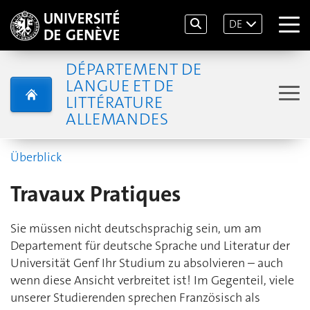
DE
DÉPARTEMENT DE
LANGUE ET DE
LITTÉRATURE
ALLEMANDES
Überblick
Travaux Pratiques
Sie müssen nicht deutschsprachig sein, um am
Departement für deutsche Sprache und Literatur der
Universität Genf Ihr Studium zu absolvieren – auch
wenn diese Ansicht verbreitet ist! Im Gegenteil, viele
unserer Studierenden sprechen Französisch als