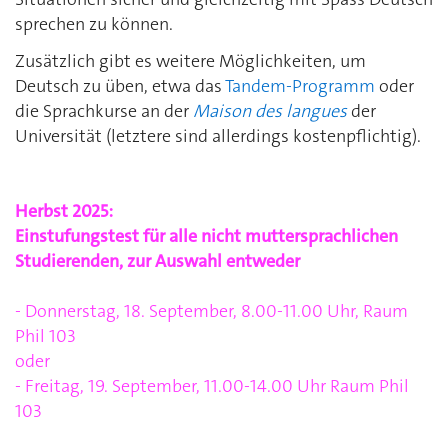
sprechen zu können.
Zusätzlich gibt es weitere Möglichkeiten, um
Deutsch zu üben, etwa das
Tandem-Programm
oder
die Sprachkurse an der
Maison des langues
der
Universität (letztere sind allerdings kostenpflichtig).
Herbst 2025:
Einstufungstest f
ür alle nicht muttersprachlichen
Studierenden, zur Auswahl entweder
- Donnerstag, 18. September, 8.00-11.00 Uhr, Raum
Phil 103
oder
- Freitag, 19. September, 11.00-14.00 Uhr Raum Phil
103