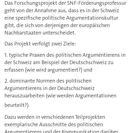
Das Forschungsprojekt der SNF-Förderungsprofessur
geht von der Annahme aus, dass es in der Schweiz
eine spezifische politische Argumentationskultur
gibt, die sich von derjenigen der europäischen
Nachbarstaaten unterscheidet.
Das Projekt verfolgt zwei Ziele:
1. typische Praxen des politischen Argumentierens in
der Schweiz am Beispiel der Deutschschweiz zu
erfassen (wie wird argumentiert?) und
2. dominante Normen des politischen
Argumentierens in der Deutschschweiz
herauszuarbeiten (wie werden Argumentationen
beurteilt?).
Dazu werden in verschiedenen Teilprojekten
exemplarische Ausschnitte des politischen
Argumentierens und der Kommunikation darüber