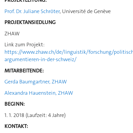
PROJEKTLEITUNG:
Prof. Dr. Juliane Schröter
, Université de Genève
PROJEKTANSIEDLUNG
ZHAW
Link zum Projekt:
https://www.zhaw.ch/de/linguistik/forschung/politisc
argumentieren-in-der-schweiz/
MITARBEITENDE:
Gerda Baumgartner, ZHAW
Alexandra Hauenstein, ZHAW
BEGINN:
1. 1. 2018 (Laufzeit: 4 Jahre)
KONTAKT: