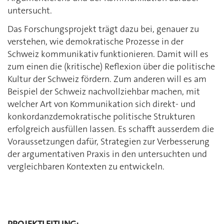
untersucht.
Das Forschungsprojekt trägt dazu bei, genauer zu
verstehen, wie demokratische Prozesse in der
Schweiz kommunikativ funktionieren. Damit will es
zum einen die (kritische) Reflexion über die politische
Kultur der Schweiz fördern. Zum anderen will es am
Beispiel der Schweiz nachvollziehbar machen, mit
welcher Art von Kommunikation sich direkt- und
konkordanzdemokratische politische Strukturen
erfolgreich ausfüllen lassen. Es schafft ausserdem die
Voraussetzungen dafür, Strategien zur Verbesserung
der argumentativen Praxis in den untersuchten und
vergleichbaren Kontexten zu entwickeln.