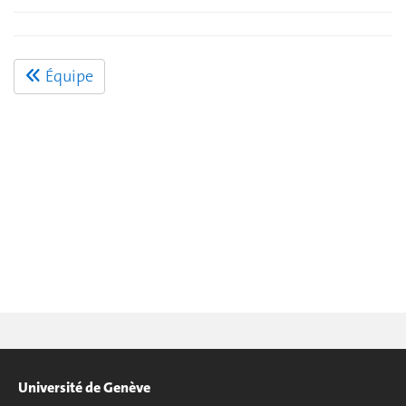
Équipe
Université de Genève