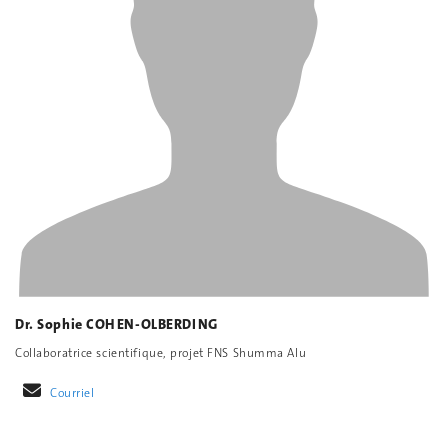
Dr. Sophie COHEN-OLBERDING
Collaboratrice scientifique, projet FNS Shumma Alu
Courriel