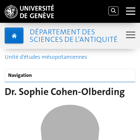
DÉPARTEMENT DES
SCIENCES DE L'ANTIQUITÉ
Unité d'études mésopotamiennes
Navigation
Dr. Sophie Cohen-Olberding