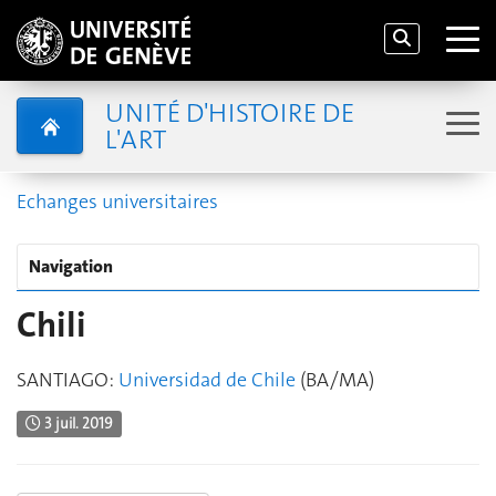
UNITÉ D'HISTOIRE DE
L'ART
Echanges universitaires
Navigation
Chili
SANTIAGO:
Universidad de Chile
(BA/MA)
3 juil. 2019