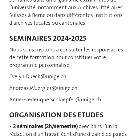
l’université, notamment aux Archives littéraires
Suisses à Berne ou dans différentes institutions
d’archives locales ou cantonales.
SEMINAIRES 2024-2025
Nous vous invitons à consulter les responsables
de cette formation pour constituer votre
programme personnalisé.
Evelyn.Dueck@unige.ch
Andreas.Wuergler@unige.ch
Anne-Frederique.Schlaepfer@unige.ch
ORGANISATION DES ETUDES
•
2 séminaires (2h/semestre)
avec dans l’un la
rédaction d'un travail écrit d'une dizaine de pages