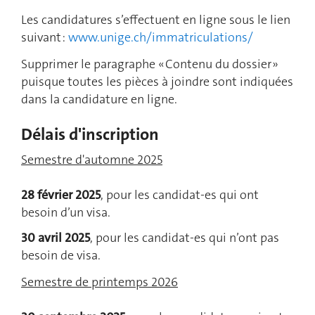
Les candidatures s’effectuent en ligne sous le lien
suivant :
www.unige.ch/immatriculations/
Supprimer le paragraphe « Contenu du dossier »
puisque toutes les pièces à joindre sont indiquées
dans la candidature en ligne.
Délais d'inscription
Semestre d'automne 2025
28 février 2025
, pour les candidat-es qui ont
besoin d’un visa.
30 avril 2025
, pour les candidat-es qui n’ont pas
besoin de visa.
Semestre de printemps 2026