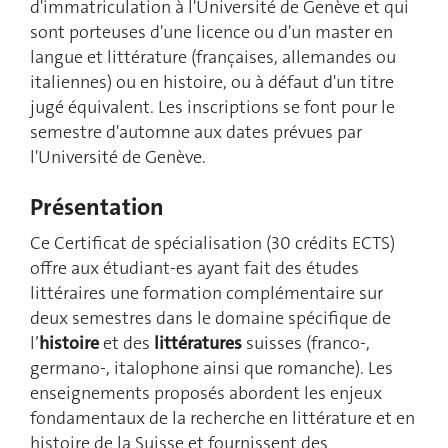
d'immatriculation à l'Université de Genève et qui
sont porteuses d'une licence ou d'un master en
langue et littérature (françaises, allemandes ou
italiennes) ou en histoire, ou à défaut d'un titre
jugé équivalent. Les inscriptions se font pour le
semestre d'automne aux dates prévues par
l'Université de Genève.
Présentation
Ce Certificat de spécialisation (30 crédits ECTS)
offre aux étudiant-es ayant fait des études
littéraires une formation complémentaire sur
deux semestres dans le domaine spécifique de
l’
histoire
et des
littératures
suisses (franco-,
germano-, italophone ainsi que romanche). Les
enseignements proposés abordent les enjeux
fondamentaux de la recherche en littérature et en
histoire de la Suisse et fournissent des