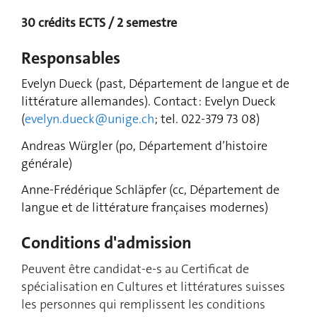
30 crédits ECTS / 2 semestre
Responsables
Evelyn Dueck (past, Département de langue et de
littérature allemandes). Contact : Evelyn Dueck
(
evelyn.dueck@unige.ch
; tel. 022-379 73 08)
Andreas Würgler (po, Département d’histoire
générale)
Anne-Frédérique Schläpfer (cc, Département de
langue et de littérature françaises modernes)
Conditions d'admission
Peuvent être candidat-e-s au Certificat de
spécialisation en Cultures et littératures suisses
les personnes qui remplissent les conditions