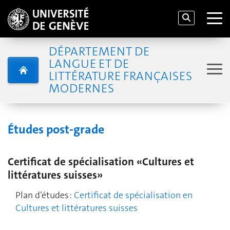
DÉPARTEMENT DE
LANGUE ET DE
LITTÉRATURE FRANÇAISES
MODERNES
Études post-grade
Certificat de spécialisation «Cultures et
littératures suisses»
Plan d’études :
Certificat de spécialisation en
Cultures et littératures suisses