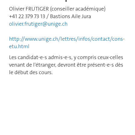
Olivier FRUTIGER (conseiller académique)
+41 22 379 73 13 / Bastions Aile Jura
olivier.frutiger@unige.ch
http://www.unige.ch/lettres/infos/contact/cons-
etu.html
Les candidat-e-s admis-e-s, y compris ceux-celles
venant de l'étranger, devront être présent-e-s dès
le début des cours.