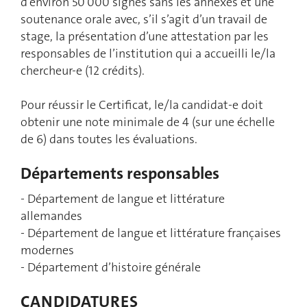
d’environ 50'000 signes sans les annexes et une
soutenance orale avec, s’il s’agit d’un travail de
stage, la présentation d’une attestation par les
responsables de l’institution qui a accueilli le/la
chercheur-e (12 crédits).
Pour réussir le Certificat, le/la candidat-e doit
obtenir une note minimale de 4 (sur une échelle
de 6) dans toutes les évaluations.
Départements responsables
- Département de langue et littérature
allemandes
- Département de langue et littérature françaises
modernes
- Département d’histoire générale
CANDIDATURES