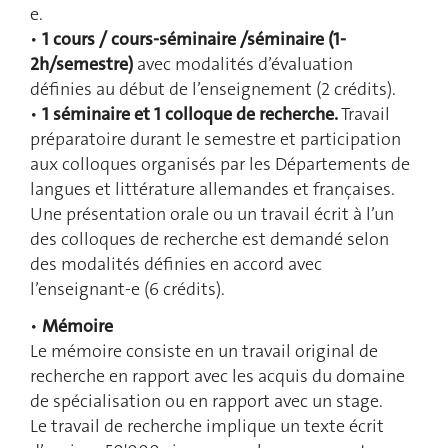
e.
•
1 cours / cours-séminaire /séminaire (1-
2h/semestre)
avec modalités d’évaluation
définies au début de l’enseignement (2 crédits).
•
1 séminaire et 1 colloque de recherche.
Travail
préparatoire durant le semestre et participation
aux colloques organisés par les Départements de
langues et littérature allemandes et françaises.
Une présentation orale ou un travail écrit à l’un
des colloques de recherche est demandé selon
des modalités définies en accord avec
l’enseignant-e (6 crédits).
•
Mémoire
Le mémoire consiste en un travail original de
recherche en rapport avec les acquis du domaine
de spécialisation ou en rapport avec un stage.
Le travail de recherche implique un texte écrit