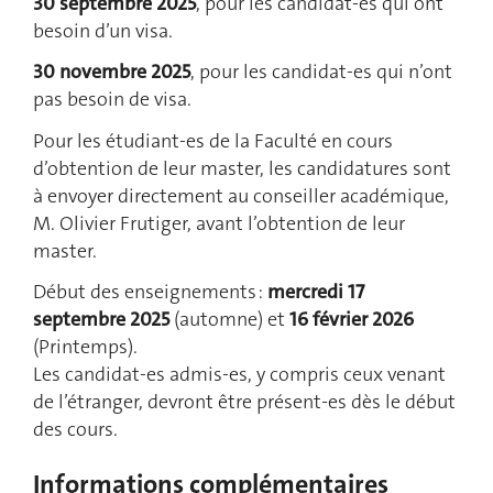
30 septembre 2025
, pour les candidat-es qui ont
besoin d’un visa.
30 novembre 2025
, pour les candidat-es qui n’ont
pas besoin de visa.
Pour les étudiant-es de la Faculté en cours
d’obtention de leur master, les candidatures sont
à envoyer directement au conseiller académique,
M. Olivier Frutiger, avant l’obtention de leur
master.
Début des enseignements :
mercredi 17
septembre 2025
(automne) et
16 février 2026
(Printemps).
Les candidat-es admis-es, y compris ceux venant
de l’étranger, devront être présent-es dès le début
des cours.
Informations complémentaires