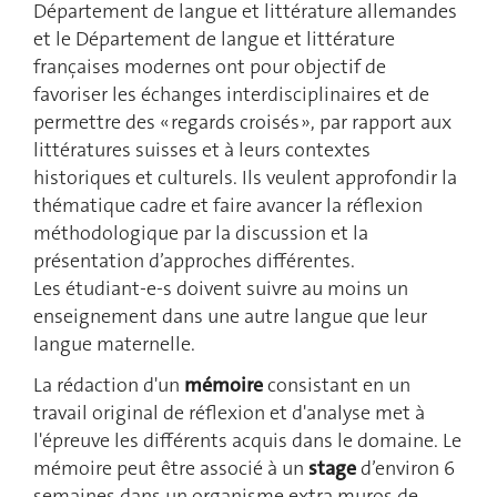
Département de langue et littérature allemandes
et le Département de langue et littérature
françaises modernes ont pour objectif de
favoriser les échanges interdisciplinaires et de
permettre des « regards croisés », par rapport aux
littératures suisses et à leurs contextes
historiques et culturels. Ils veulent approfondir la
thématique cadre et faire avancer la réflexion
méthodologique par la discussion et la
présentation d’approches différentes.
Les étudiant-e-s doivent suivre au moins un
enseignement dans une autre langue que leur
langue maternelle.
La rédaction d'un
mémoire
consistant en un
travail original de réflexion et d'analyse met à
l'épreuve les différents acquis dans le domaine. Le
mémoire peut être associé à un
stage
d’environ 6
semaines dans un organisme extra muros de