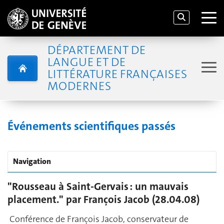
DÉPARTEMENT DE
LANGUE ET DE
LITTÉRATURE FRANÇAISES
MODERNES
Événements scientifiques passés
Navigation
"Rousseau à Saint-Gervais : un mauvais
placement." par François Jacob (28.04.08)
Conférence de François Jacob, conservateur de