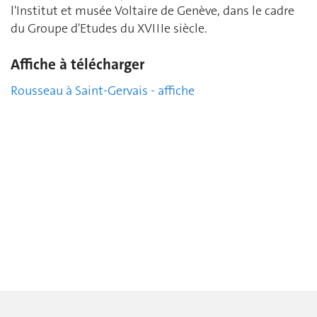
l'Institut et musée Voltaire de Genève, dans le cadre
du Groupe d'Etudes du XVIIIe siècle.
Affiche à télécharger
Rousseau à Saint-Gervais - affiche