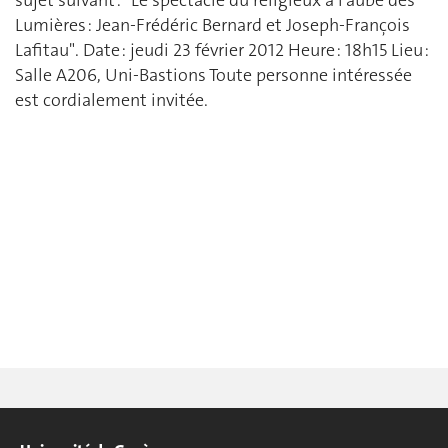
Lumières : Jean-Frédéric Bernard et Joseph-François
Lafitau". Date : jeudi 23 février 2012 Heure : 18h15 Lieu :
Salle A206, Uni-Bastions Toute personne intéressée
est cordialement invitée.