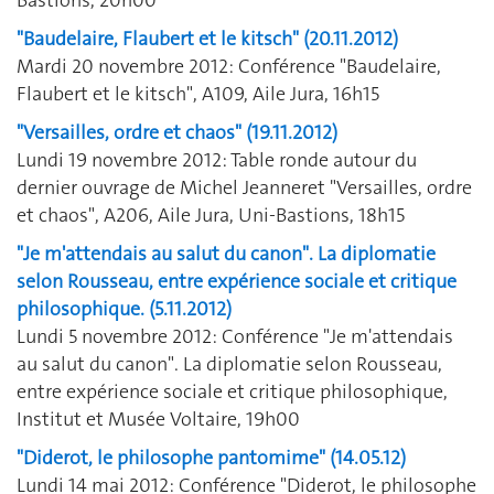
"Baudelaire, Flaubert et le kitsch" (20.11.2012)
Mardi 20 novembre 2012: Conférence "Baudelaire,
Flaubert et le kitsch", A109, Aile Jura, 16h15
"Versailles, ordre et chaos" (19.11.2012)
Lundi 19 novembre 2012: Table ronde autour du
dernier ouvrage de Michel Jeanneret "Versailles, ordre
et chaos", A206, Aile Jura, Uni-Bastions, 18h15
"Je m'attendais au salut du canon". La diplomatie
selon Rousseau, entre expérience sociale et critique
philosophique. (5.11.2012)
Lundi 5 novembre 2012: Conférence "Je m'attendais
au salut du canon". La diplomatie selon Rousseau,
entre expérience sociale et critique philosophique,
Institut et Musée Voltaire, 19h00
"Diderot, le philosophe pantomime" (14.05.12)
Lundi 14 mai 2012: Conférence "Diderot, le philosophe