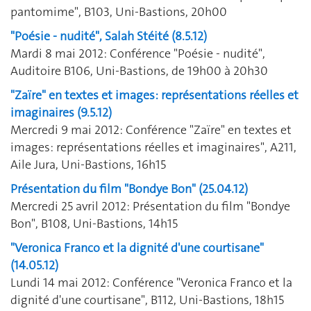
pantomime", B103, Uni-Bastions, 20h00
"Poésie - nudité", Salah Stéité (8.5.12)
Mardi 8 mai 2012: Conférence "Poésie - nudité",
Auditoire B106, Uni-Bastions, de 19h00 à 20h30
"Zaïre" en textes et images: représentations réelles et
imaginaires (9.5.12)
Mercredi 9 mai 2012: Conférence "Zaïre" en textes et
images: représentations réelles et imaginaires", A211,
Aile Jura, Uni-Bastions, 16h15
Présentation du film "Bondye Bon" (25.04.12)
Mercredi 25 avril 2012: Présentation du film "Bondye
Bon", B108, Uni-Bastions, 14h15
"Veronica Franco et la dignité d'une courtisane"
(14.05.12)
Lundi 14 mai 2012: Conférence "Veronica Franco et la
dignité d'une courtisane", B112, Uni-Bastions, 18h15