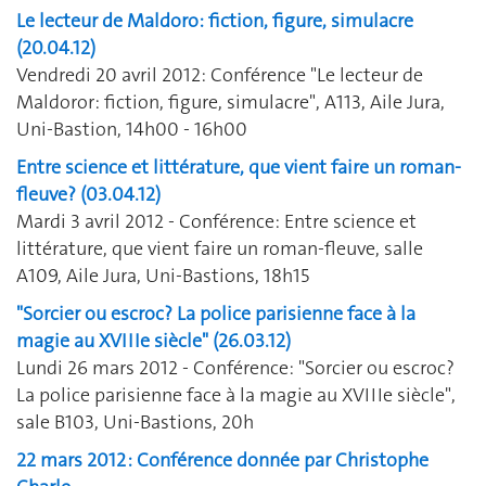
Le lecteur de Maldoro: fiction, figure, simulacre
(20.04.12)
Vendredi 20 avril 2012: Conférence "Le lecteur de
Maldoror: fiction, figure, simulacre", A113, Aile Jura,
Uni-Bastion, 14h00 - 16h00
Entre science et littérature, que vient faire un roman-
fleuve? (03.04.12)
Mardi 3 avril 2012 - Conférence: Entre science et
littérature, que vient faire un roman-fleuve, salle
A109, Aile Jura, Uni-Bastions, 18h15
"Sorcier ou escroc? La police parisienne face à la
magie au XVIIIe siècle" (26.03.12)
Lundi 26 mars 2012 - Conférence: "Sorcier ou escroc?
La police parisienne face à la magie au XVIIIe siècle",
sale B103, Uni-Bastions, 20h
22 mars 2012 : Conférence donnée par Christophe