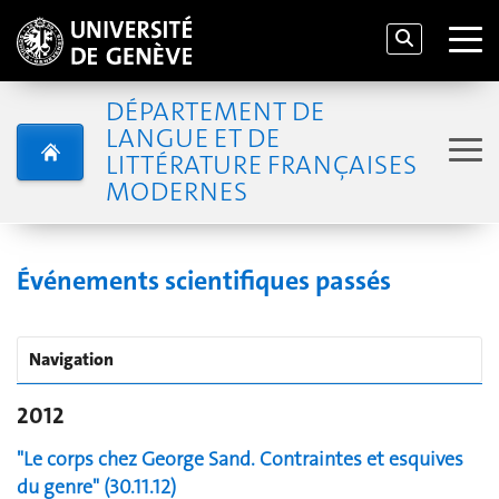
DÉPARTEMENT DE
LANGUE ET DE
LITTÉRATURE FRANÇAISES
MODERNES
Événements scientifiques passés
Navigation
2012
"Le corps chez George Sand. Contraintes et esquives
du genre" (30.11.12)