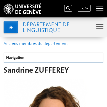
FR
DÉPARTEMENT DE
LINGUISTIQUE
Anciens membres du département
Navigation
Sandrine ZUFFEREY