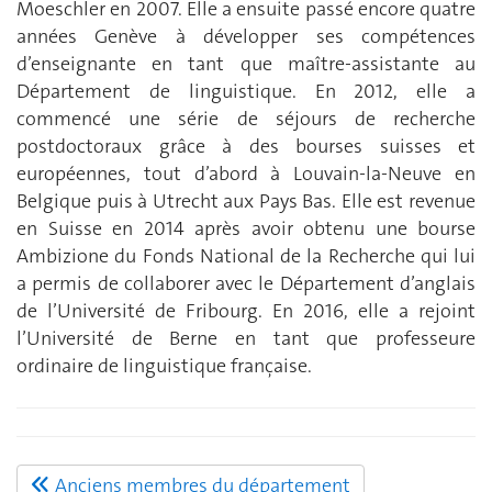
Moeschler en 2007. Elle a ensuite passé encore quatre
années Genève à développer ses compétences
d’enseignante en tant que maître-assistante au
Département de linguistique. En 2012, elle a
commencé une série de séjours de recherche
postdoctoraux grâce à des bourses suisses et
européennes, tout d’abord à Louvain-la-Neuve en
Belgique puis à Utrecht aux Pays Bas. Elle est revenue
en Suisse en 2014 après avoir obtenu une bourse
Ambizione du Fonds National de la Recherche qui lui
a permis de collaborer avec le Département d’anglais
de l’Université de Fribourg. En 2016, elle a rejoint
l’Université de Berne en tant que professeure
ordinaire de linguistique française.
Anciens membres du département