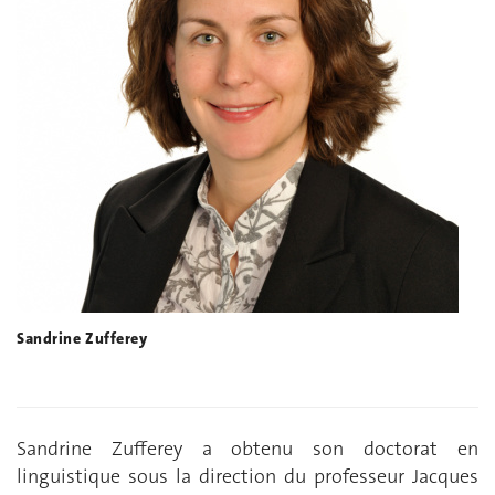
Sandrine Zufferey
Sandrine Zufferey a obtenu son doctorat en
linguistique sous la direction du professeur Jacques