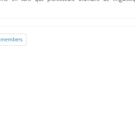
y members