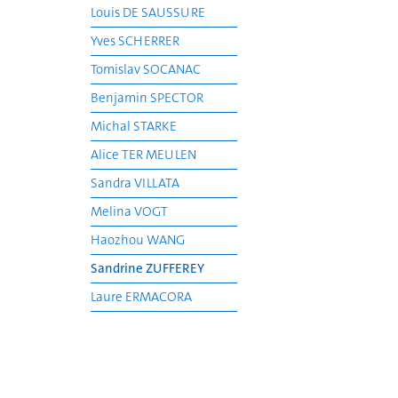
Louis DE SAUSSURE
Yves SCHERRER
Tomislav SOCANAC
Benjamin SPECTOR
Michal STARKE
Alice TER MEULEN
Sandra VILLATA
Melina VOGT
Haozhou WANG
Sandrine ZUFFEREY
Laure ERMACORA