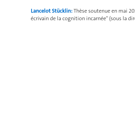
Lancelot Stücklin:
Thèse soutenue en mai 2026
écrivain de la cognition incarnée" (sous la direc