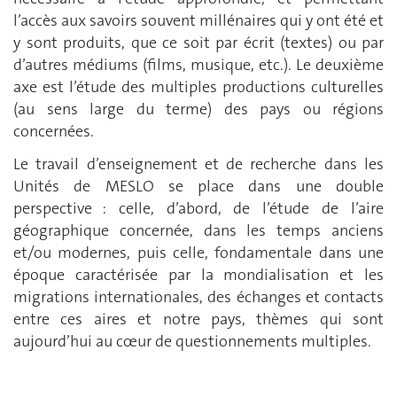
l’accès aux savoirs souvent millénaires qui y ont été et
y sont produits, que ce soit par écrit (textes) ou par
d’autres médiums (films, musique, etc.). Le deuxième
axe est l’étude des multiples productions culturelles
(au sens large du terme) des pays ou régions
concernées.
Le travail d’enseignement et de recherche dans les
Unités de MESLO se place dans une double
perspective : celle, d’abord, de l’étude de l’aire
géographique concernée, dans les temps anciens
et/ou modernes, puis celle, fondamentale dans une
époque caractérisée par la mondialisation et les
migrations internationales, des échanges et contacts
entre ces aires et notre pays, thèmes qui sont
aujourd’hui au cœur de questionnements multiples.