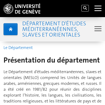
DÉPARTEMENT D'ÉTUDES
MÉDITERRANÉENNES,
SLAVES ET ORIENTALES
Le Département
Présentation du département
Le Département d’études méditerranéennes, slaves et
orientales (MESLO) comprend les Unités de langues
arabes, arméniennes, grecques modernes, et russes. Il
a été créé en 1981/82 pour réunir des disciplines
explorant l’histoire, les langues, les civilisations, les
traditions religieuses, et les littératures de pays et de