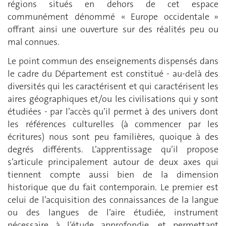
régions situés en dehors de cet espace
communément dénommé « Europe occidentale »
offrant ainsi une ouverture sur des réalités peu ou
mal connues.
Le point commun des enseignements dispensés dans
le cadre du Département est constitué - au-delà des
diversités qui les caractérisent et qui caractérisent les
aires géographiques et/ou les civilisations qui y sont
étudiées - par l’accès qu’il permet à des univers dont
les références culturelles (à commencer par les
écritures) nous sont peu familières, quoique à des
degrés différents. L’apprentissage qu’il propose
s’articule principalement autour de deux axes qui
tiennent compte aussi bien de la dimension
historique que du fait contemporain. Le premier est
celui de l’acquisition des connaissances de la langue
ou des langues de l’aire étudiée, instrument
nécessaire à l’étude approfondie, et permettant