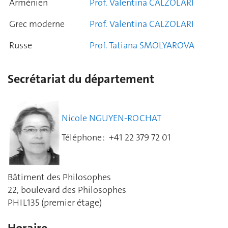
Arménien
Prof. Valentina CALZOLARI
Grec moderne
Prof. Valentina CALZOLARI
Russe
Prof. Tatiana SMOLYAROVA
Secrétariat du département
Nicole NGUYEN-ROCHAT
Téléphone : +41 22 379 72 01
Bâtiment des Philosophes
22, boulevard des Philosophes
PHIL135 (premier étage)
Horaire