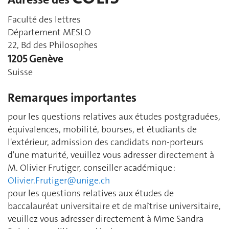
Faculté des lettres
Département MESLO
22, Bd des Philosophes
1205 Genève
Suisse
Remarques importantes
pour les questions relatives aux études postgraduées,
équivalences, mobilité, bourses, et étudiants de
l'extérieur, admission des candidats non-porteurs
d'une maturité, veuillez vous adresser directement à
M. Olivier Frutiger, conseiller académique :
Olivier.Frutiger@unige.ch
pour les questions relatives aux études de
baccalauréat universitaire et de maîtrise universitaire,
veuillez vous adresser directement à Mme Sandra