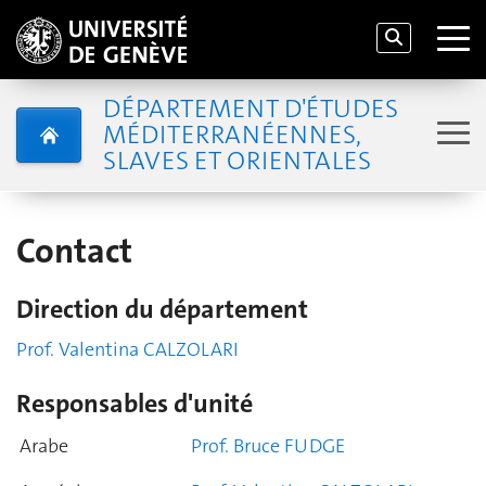
DÉPARTEMENT D'ÉTUDES
MÉDITERRANÉENNES,
SLAVES ET ORIENTALES
Contact
Direction du département
Prof. Valentina CALZOLARI
Responsables d'unité
Arabe
Prof. Bruce FUDGE