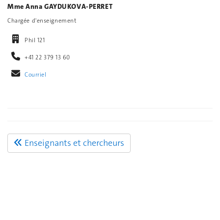
Mme Anna GAYDUKOVA-PERRET
Chargée d'enseignement
Phil 121
+41 22 379 13 60
Courriel
Enseignants et chercheurs