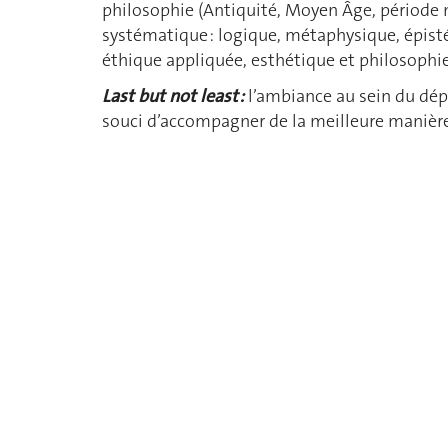
philosophie (Antiquité, Moyen Âge, période
systématique : logique, métaphysique, épisté
éthique appliquée, esthétique et philosophie
Last but not least :
l’ambiance au sein du dépa
souci d’accompagner de la meilleure manière 