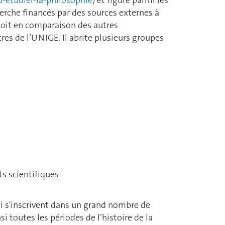
herche financés par des sources externes à
 soit en comparaison des autres
es de l’UNIGE. Il abrite plusieurs groupes
ts scientifiques
i s'inscrivent dans un grand nombre de
 toutes les périodes de l’histoire de la