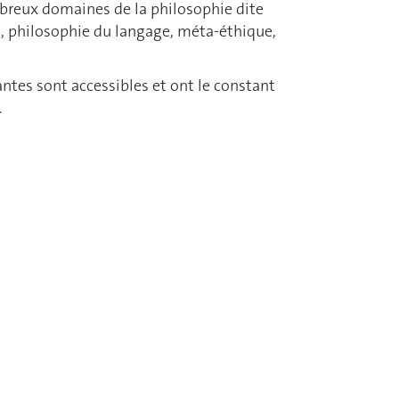
breux domaines de la philosophie dite
t, philosophie du langage, méta-éthique,
ntes sont accessibles et ont le constant
.