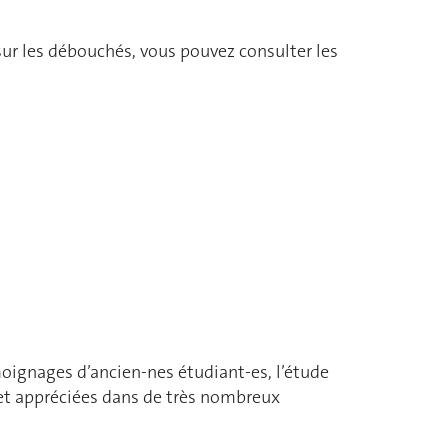
sur les débouchés, vous pouvez consulter les
moignages d’ancien-nes étudiant-es, l’étude
et appréciées dans de très nombreux