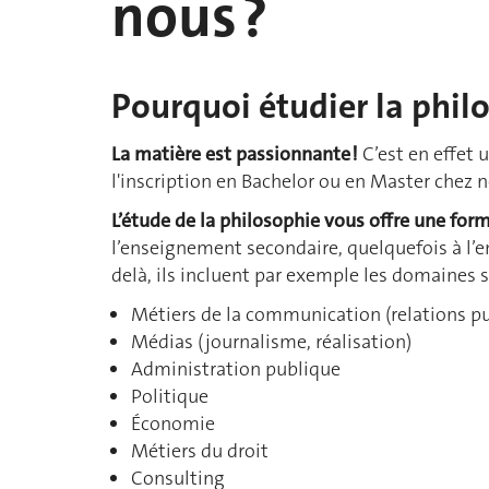
nous ?
Pourquoi étudier la philo
La matière est passionnante !
C’est en effet 
l'inscription en Bachelor ou en Master chez 
L’étude de la philosophie vous offre une for
l’enseignement secondaire, quelquefois à l’e
delà, ils incluent par exemple les domaines s
Métiers de la communication (relations pu
Médias (journalisme, réalisation)
Administration publique
Politique
Économie
Métiers du droit
Consulting