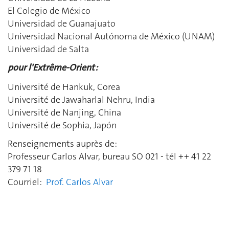
El Colegio de México
Universidad de Guanajuato
Universidad Nacional Autónoma de México (UNAM)
Universidad de Salta
pour l'Extrême-Orient :
Université de Hankuk, Corea
Université de Jawaharlal Nehru, India
Université de Nanjing, China
Université de Sophia, Japón
Renseignements auprès de:
Professeur Carlos Alvar, bureau SO 021 - tél ++ 41 22
379 71 18
Courriel:
Prof. Carlos Alvar