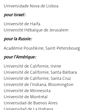
Universidade Nova de Lisboa
pour Israel :
Université de Haifa
Université Hébaïque de Jerusalem
pour la Russie :
Académie Poushkine, Saint-Petersbourg
pour l'Amérique :
Université de Californie, Irvine
Université de Californie, Santa Bárbara
Université de Californie, Santa Cruz
Université de l'Indiana, Bloomington
Université de Minnesota
Université de Montréal
Universidad de Buenos Aires
Universidad de La Habana