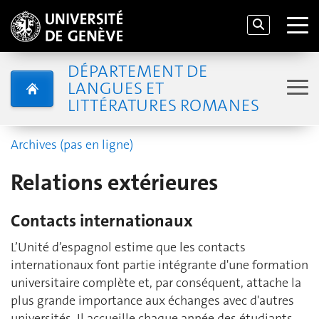
DÉPARTEMENT DE
LANGUES ET
LITTÉRATURES ROMANES
Archives (pas en ligne)
Relations extérieures
Contacts internationaux
L’Unité d’espagnol estime que les contacts
internationaux font partie intégrante d'une formation
universitaire complète et, par conséquent, attache la
plus grande importance aux échanges avec d'autres
universités. Il accueille chaque année des étudiants