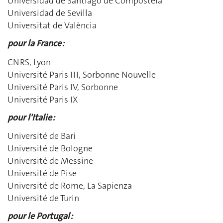
Universidad de Santiago de Compostela
Universidad de Sevilla
Universitat de València
pour la France :
CNRS, Lyon
Université Paris III, Sorbonne Nouvelle
Université Paris IV, Sorbonne
Université Paris IX
pour l'Italie :
Université de Bari
Université de Bologne
Université de Messine
Université de Pise
Université de Rome, La Sapienza
Université de Turin
pour le Portugal :