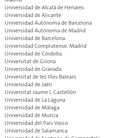
Universidad de Alcalá de Henares
Universidad de Alicante
Universidad Autónoma de Barcelona
Universidad Autónoma de Madrid
Universidad de Barcelona
Universidad Complutense, Madrid
Universidad de Córdoba
Universitat de Girona
Universidad de Granada
Universitat de les Illes Balears
Universidad de Jaén
Universitat Jaume I, Castellón
Universidad de La Laguna
Universidad de Málaga
Universidad de Murcia
Universidad del País Vasco
Universidad de Salamanca