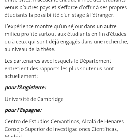
venus d’autres pays et s'efforce d'offrir à ses propres
étudiants la possibilité d'un stage à l'étranger.
L'expérience montre qu'un séjour dans un autre
milieu profite surtout aux étudiants en fin d'études
ou à ceux qui sont déjà engagés dans une recherche,
au niveau de la thèse.
Les partenaires avec lesquels le Département
entretient des rapports les plus soutenus sont
actuellement:
pour l’Angleterre :
Université de Cambridge
pour l’Espagne :
Centro de Estudios Cervantinos, Alcalá de Henares
Consejo Superior de Investigaciones Científicas,
Madrid