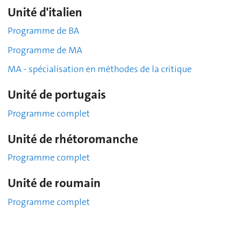
Unité d'italien
Programme de BA
Programme de MA
MA - spécialisation en méthodes de la critique
Unité de portugais
Programme complet
Unité de rhétoromanche
Programme complet
Unité de roumain
Programme complet