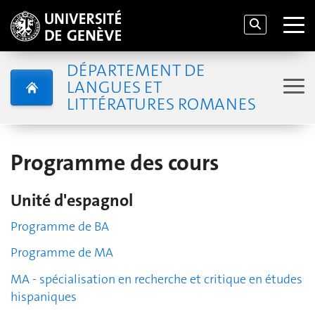
DÉPARTEMENT DE
LANGUES ET
LITTÉRATURES ROMANES
Programme des cours
Unité d'espagnol
Programme de BA
Programme de MA
MA - spécialisation en recherche et critique en études
hispaniques