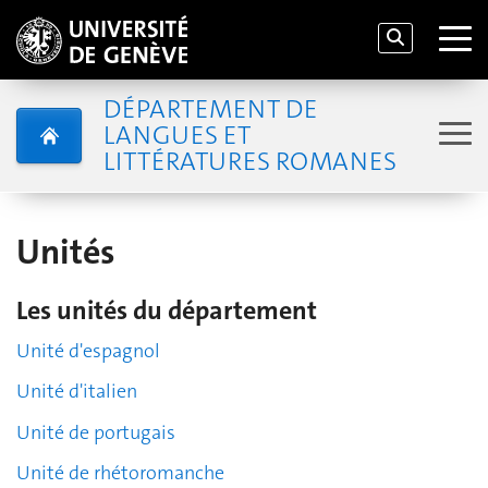
DÉPARTEMENT DE
LANGUES ET
LITTÉRATURES ROMANES
Unités
Les unités du département
Unité d'espagnol
Unité d'italien
Unité de portugais
Unité de rhétoromanche