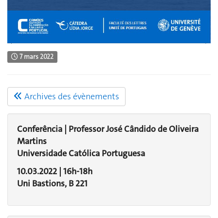
7 mars 2022
Archives des évènements
Conferência | Professor José Cândido de Oliveira
Martins
Universidade Católica Portuguesa
10.03.2022 | 16h-18h
Uni Bastions, B 221