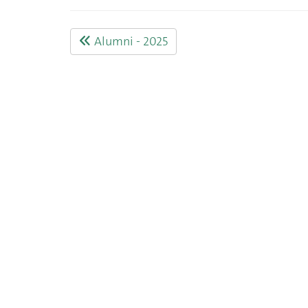
Alumni - 2025