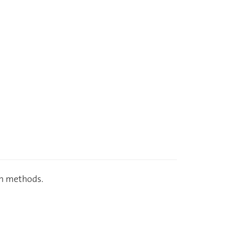
ion methods.