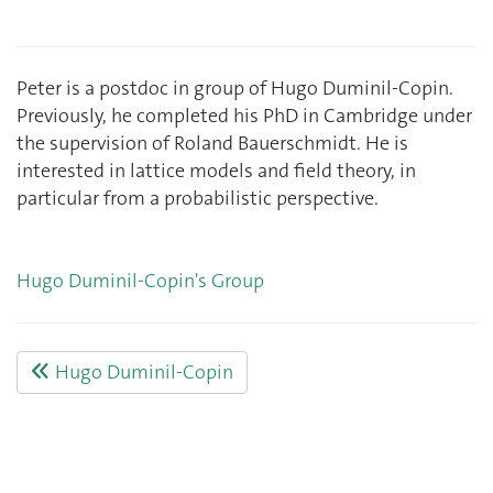
Peter is a postdoc in group of Hugo Duminil-Copin.
Previously, he completed his PhD in Cambridge under
the supervision of Roland Bauerschmidt. He is
interested in lattice models and field theory, in
particular from a probabilistic perspective.
Hugo Duminil-Copin's Group
Hugo Duminil-Copin