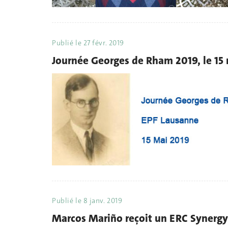
Publié le
27 févr. 2019
Journée Georges de Rham 2019, le 15
Publié le
8 janv. 2019
Marcos Mariño reçoit un ERC Synergy