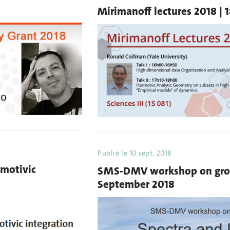
Mirimanoff lectures 2018 | 
Publié le
10 sept. 2018
 motivic
SMS-DMV workshop on grou
September 2018