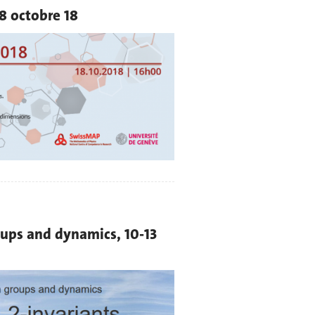
18 octobre 18
ps and dynamics, 10-13