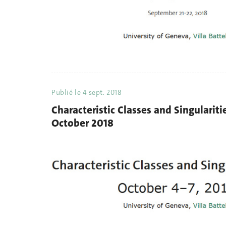
Publié le
4 sept. 2018
Characteristic Classes and Singularit
October 2018