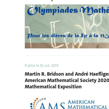
Publié le
25 oct. 2019
Martin R. Bridson and André Haeflige
American Mathematical Society 2020 
Mathematical Exposition