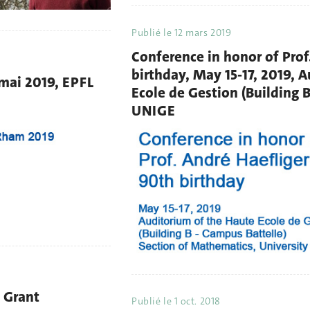
Publié le
12 mars 2019
Conference in honor of Prof
birthday, May 15-17, 2019, 
 mai 2019, EPFL
Ecole de Gestion (Building B
UNIGE
 Grant
Publié le
1 oct. 2018