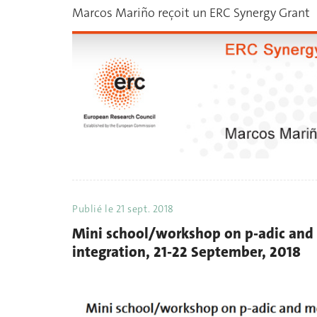
Marcos Mariño reçoit un ERC Synergy Grant
Publié le
21 sept. 2018
Mini school/workshop on p-adic and
integration, 21-22 September, 2018