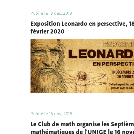
Publié le
18 déc. 2019
Exposition Leonardo en persective, 
février 2020
Publié le
16 nov. 2019
Le Club de math organise les Septiè
mathématiques de l'UNIGE le 16 no