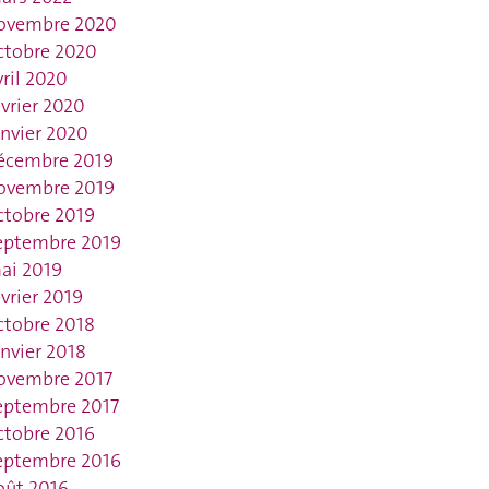
ovembre 2020
ctobre 2020
vril 2020
évrier 2020
anvier 2020
écembre 2019
ovembre 2019
ctobre 2019
eptembre 2019
ai 2019
évrier 2019
ctobre 2018
anvier 2018
ovembre 2017
eptembre 2017
ctobre 2016
eptembre 2016
oût 2016