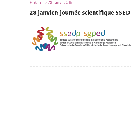
Publié le
28 janv. 2016
28 janvier: journée scientifique SSE