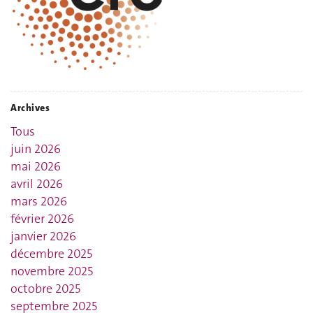
Archives
Tous
juin 2026
mai 2026
avril 2026
mars 2026
février 2026
janvier 2026
décembre 2025
novembre 2025
octobre 2025
septembre 2025