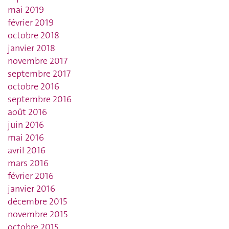
mai 2019
février 2019
octobre 2018
janvier 2018
novembre 2017
septembre 2017
octobre 2016
septembre 2016
août 2016
juin 2016
mai 2016
avril 2016
mars 2016
février 2016
janvier 2016
décembre 2015
novembre 2015
octobre 2015