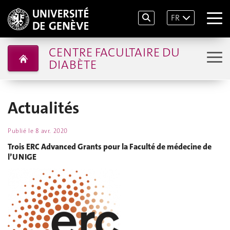
FR
CENTRE FACULTAIRE DU
DIABÈTE
Actualités
Publié le
8 avr. 2020
Trois ERC Advanced Grants pour la Faculté de médecine de
l’UNIGE