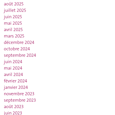
août 2025
juillet 2025
juin 2025
mai 2025
avril 2025
mars 2025
décembre 2024
octobre 2024
septembre 2024
juin 2024
mai 2024
avril 2024
février 2024
janvier 2024
novembre 2023
septembre 2023
août 2023
juin 2023