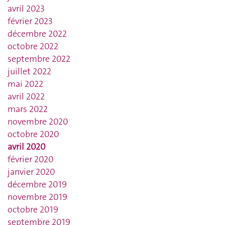
avril 2023
février 2023
décembre 2022
octobre 2022
septembre 2022
juillet 2022
mai 2022
avril 2022
mars 2022
novembre 2020
octobre 2020
avril 2020
février 2020
janvier 2020
décembre 2019
novembre 2019
octobre 2019
septembre 2019