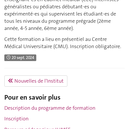
généralistes ou pédiatres débutant-es ou
expérimenté-es qui supervisent les étudiant-es de
tous les niveaux du programme prégrade (2ème
année, 4-5 année, 6ème année).
Cette formation a lieu en présentiel au Centre
Médical Universitaire (CMU). Inscription obligatoire.
20 sept. 2024
Nouvelles de l'Institut
Pour en savoir plus
Description du programme de formation
Inscription