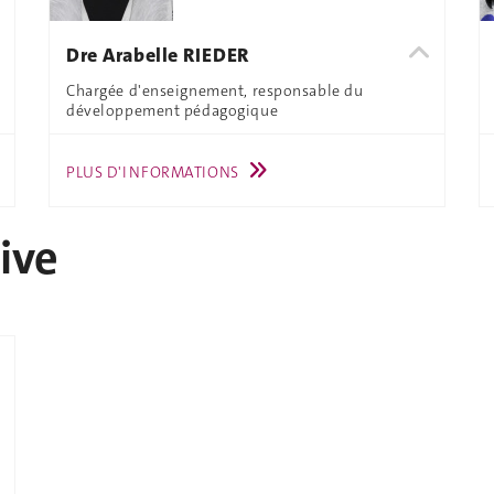
Dre Arabelle RIEDER
Chargée d'enseignement, responsable du
développement pédagogique
PLUS D'INFORMATIONS
ive