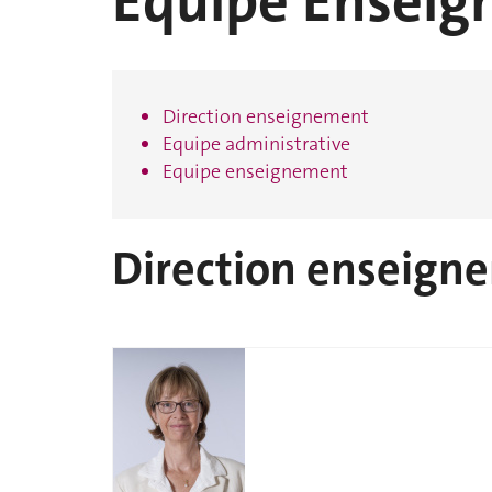
Equipe Ensei
Direction enseignement
Equipe administrative
Equipe enseignement
Direction enseign