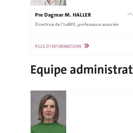
Pre Dagmar M. HALLER
Directrice de l'IuMFE, professeure associée
PLUS D'INFORMATIONS
Equipe administrat