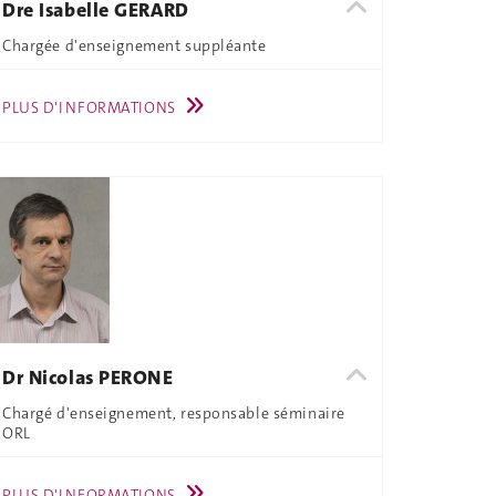
Dre Isabelle GERARD
Chargée d'enseignement suppléante
PLUS D'INFORMATIONS
Dr Nicolas PERONE
Chargé d'enseignement, responsable séminaire
ORL
PLUS D'INFORMATIONS