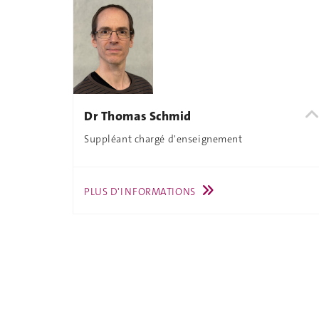
Dr Thomas Schmid
Suppléant chargé d'enseignement
PLUS D'INFORMATIONS