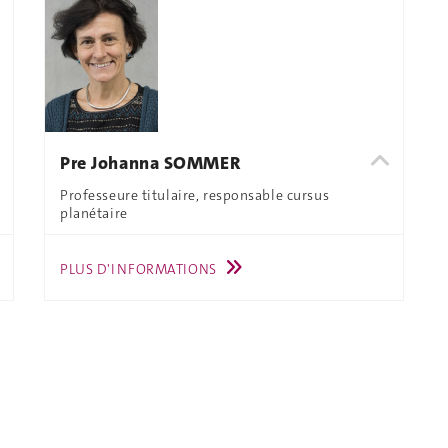
Pre Johanna SOMMER
Professeure titulaire, responsable cursus
planétaire
PLUS D'INFORMATIONS