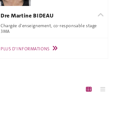
Dre Martine BIDEAU
Chargée d'enseignement, co-responsable stage
3MA
PLUS D'INFORMATIONS