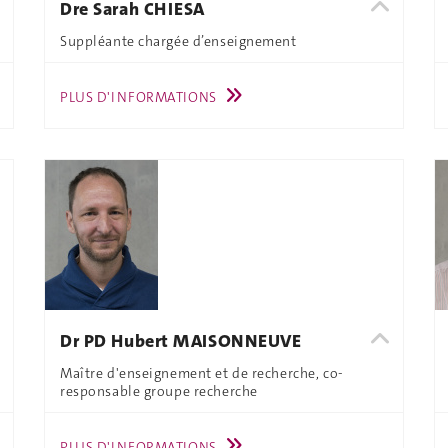
Dre Sarah CHIESA
Suppléante chargée d’enseignement
PLUS D'INFORMATIONS
Dr PD Hubert MAISONNEUVE
Maître d'enseignement et de recherche, co-
responsable groupe recherche
PLUS D'INFORMATIONS