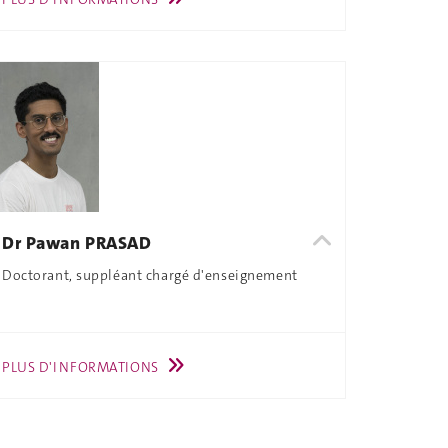
Dr Pawan PRASAD
Doctorant, suppléant chargé d'enseignement
PLUS D'INFORMATIONS