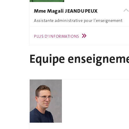
Mme Magali JEANDUPEUX
Assistante administrative pour l’enseignement
PLUS D'INFORMATIONS
Equipe enseignem