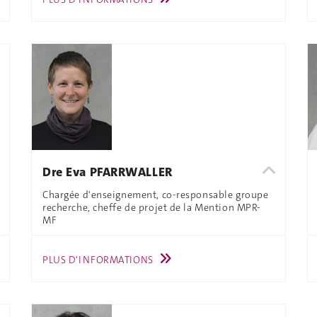
Dre Eva PFARRWALLER
Chargée d'enseignement, co-responsable groupe
recherche, cheffe de projet de la Mention MPR-
MF
PLUS D'INFORMATIONS