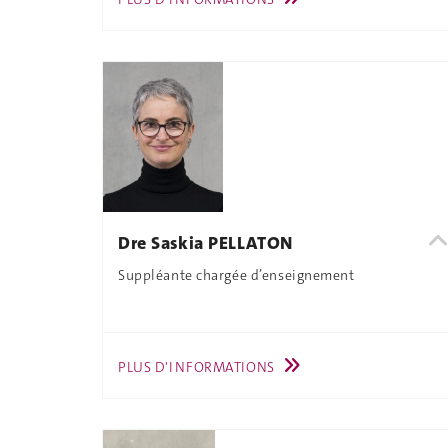
Dre Saskia PELLATON
Suppléante chargée d’enseignement
PLUS D'INFORMATIONS