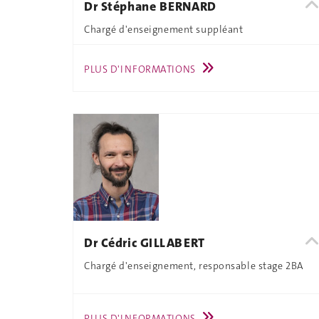
Dr Stéphane BERNARD
Chargé d'enseignement suppléant
PLUS D'INFORMATIONS
Dr Cédric GILLABERT
Chargé d'enseignement, responsable stage 2BA
PLUS D'INFORMATIONS