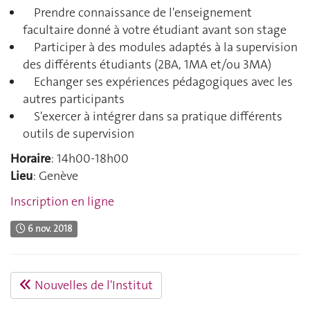
Prendre connaissance de l'enseignement
facultaire donné à votre étudiant avant son stage
Participer à des modules adaptés à la supervision
des différents étudiants (2BA, 1MA et/ou 3MA)
Echanger ses expériences pédagogiques avec les
autres participants
S'exercer à intégrer dans sa pratique différents
outils de supervision
Horaire
: 14h00-18h00
Lieu
: Genève
Inscription en ligne
6 nov. 2018
Nouvelles de l'Institut