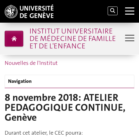
INSTITUT UNIVERSITAIRE
DE MÉDECINE DE FAMILLE
ET DE L'ENFANCE
Nouvelles de l'Institut
Navigation
8 novembre 2018: ATELIER
PEDAGOGIQUE CONTINUE,
Genève
Durant cet atelier, le CEC pourra: