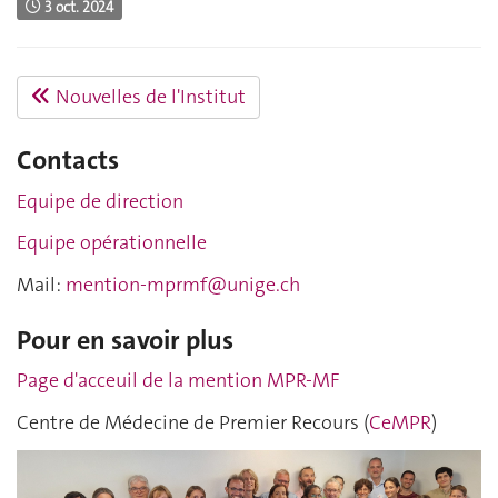
3 oct. 2024
Nouvelles de l'Institut
Contacts
Equipe de direction
Equipe opérationnelle
Mail:
mention-mprmf@unige.ch
Pour en savoir plus
Page d'acceuil de la mention MPR-MF
Centre de Médecine de Premier Recours (
CeMPR
)