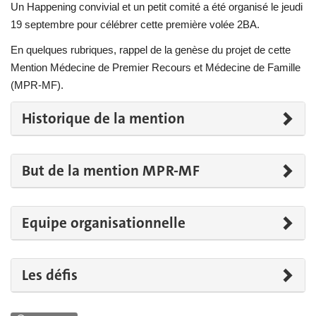
Un Happening convivial et un petit comité a été organisé le jeudi
19 septembre pour célébrer cette première volée 2BA.
En quelques rubriques, rappel de la genèse du projet de cette
Mention Médecine de Premier Recours et Médecine de Famille
(MPR-MF).
Historique de la mention
But de la mention MPR-MF
Equipe organisationnelle
Les défis