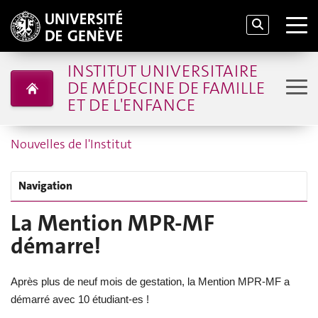
INSTITUT UNIVERSITAIRE
DE MÉDECINE DE FAMILLE
ET DE L'ENFANCE
Nouvelles de l'Institut
Navigation
La Mention MPR-MF
démarre!
Après plus de neuf mois de gestation, la Mention MPR-MF a
démarré avec 10 étudiant-es !