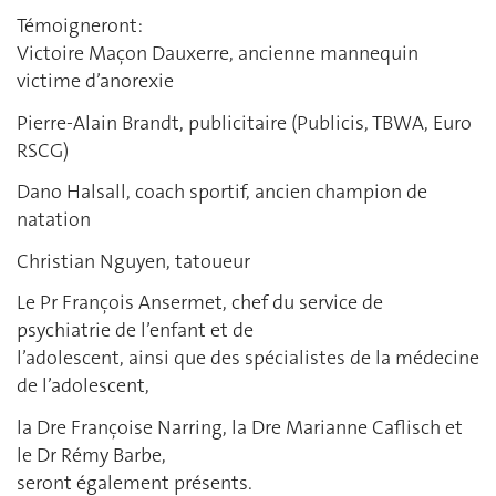
Témoigneront:
Victoire Maçon Dauxerre, ancienne mannequin
victime d’anorexie
Pierre-Alain Brandt, publicitaire (Publicis, TBWA, Euro
RSCG)
Dano Halsall, coach sportif, ancien champion de
natation
Christian Nguyen, tatoueur
Le Pr François Ansermet, chef du service de
psychiatrie de l’enfant et de
l’adolescent, ainsi que des spécialistes de la médecine
de l’adolescent,
la Dre Françoise Narring, la Dre Marianne Caflisch et
le Dr Rémy Barbe,
seront également présents.