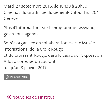
Mardi 27 septembre 2016, de 18h30 à 20h30
Cinémas du Grütli, rue du Général-Dufour 16, 1204
Genève
Plus d’informations sur le programme: www.hug-
ge.ch sous agenda
Soirée organisée en collaboration avec le Musée
international de la Croix-Rouge
et du Croissant-Rouge, dans le cadre de l’exposition
Ados à corps perdu courant
jusqu’au 8 janvier 2017.
19 août 2016
Nouvelles de l'Institut