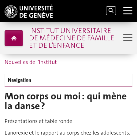
INSTITUT UNIVERSITAIRE
DE MÉDECINE DE FAMILLE
ET DE L'ENFANCE
Nouvelles de l'Institut
Navigation
Mon corps ou moi : qui mène
la danse ?
Présentations et table ronde
L’anorexie et le rapport au corps chez les adolescents.